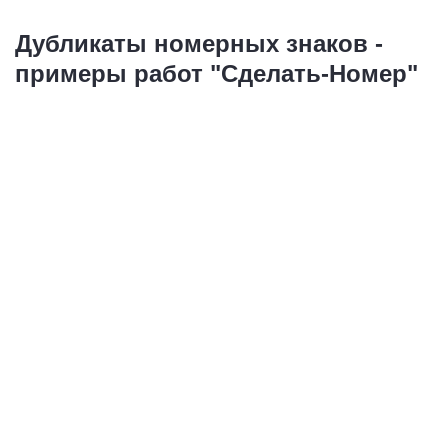
Дубликаты номерных знаков -
примеры работ "Сделать-Номер"