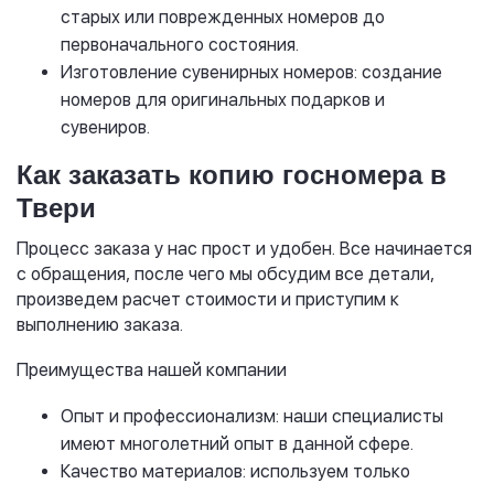
старых или поврежденных номеров до
первоначального состояния.
Изготовление сувенирных номеров: создание
номеров для оригинальных подарков и
сувениров.
Как заказать копию госномера в
Твери
Процесс заказа у нас прост и удобен. Все начинается
с обращения, после чего мы обсудим все детали,
произведем расчет стоимости и приступим к
выполнению заказа.
Преимущества нашей компании
Опыт и профессионализм: наши специалисты
имеют многолетний опыт в данной сфере.
Качество материалов: используем только