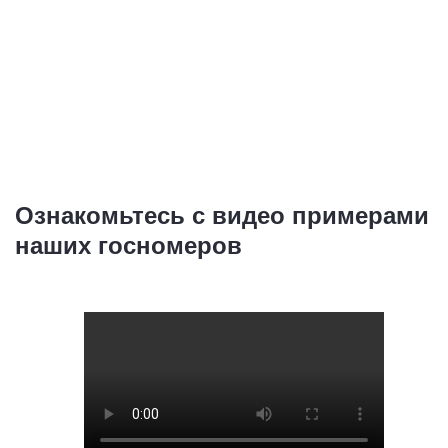
Ознакомьтесь с видео примерами
наших госномеров