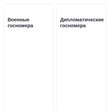
Военные
Дипломатические
госномера
госномера