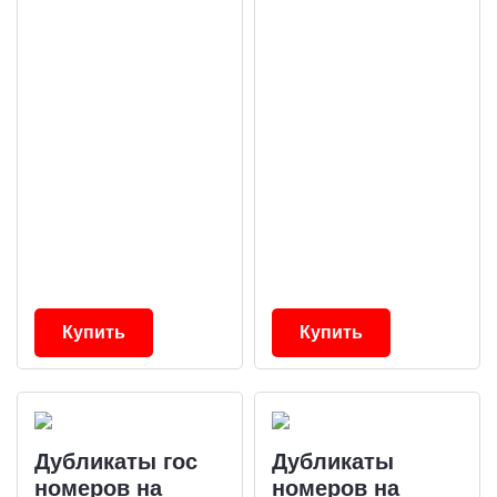
Купить
Купить
Дубликаты гос
Дубликаты
номеров на
номеров на