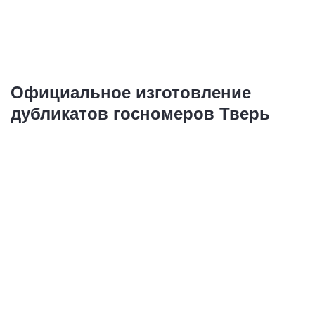
Купить
Официальное изготовление
дубликатов госномеров Тверь