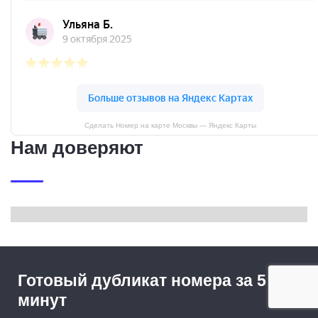
Сделать Номер на карте Москвы — Яндекс Карты
Нам доверяют
Готовый дубликат номера за 5
минут