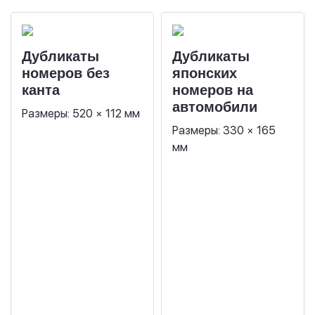
Дубликаты
Дубликаты
номеров без
японских
канта
номеров на
автомобили
Размеры: 520 × 112 мм
Размеры: 330 × 165
мм