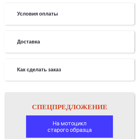
Условия оплаты
Доставка
Как сделать заказ
СПЕЦПРЕДЛОЖЕНИЕ
На мотоцикл
старого образца