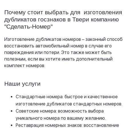
Почему стоит выбрать для изготовления
дубликатов госзнаков в Твери компанию
"Сделать-Номер"
Изготовление дубликатов номеров – законный способ
восстановить автомобильный номер в случае его
повреждения или потери. Это также может быть
полезным, если вы хотите иметь дополнительный
комплект номеров.
Наши услуги
Стандартные номера: быстрое и качественное
изготовление дубликатов стандартных номеров.
Советские номера: возможность выбора
уникального номера по вашему желанию.
Реставрация номерных знаков: восстановление