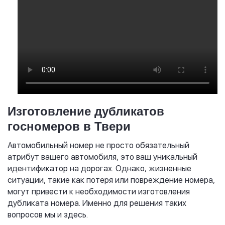
Изготовление дубликатов
госномеров в Твери
Автомобильный номер не просто обязательный
атрибут вашего автомобиля, это ваш уникальный
идентификатор на дорогах. Однако, жизненные
ситуации, такие как потеря или повреждение номера,
могут привести к необходимости изготовления
дубликата номера. Именно для решения таких
вопросов мы и здесь.