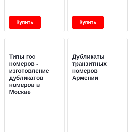
Купить
Купить
Типы гос
Дубликаты
номеров -
транзитных
изготовление
номеров
дубликатов
Армении
номеров в
Москве