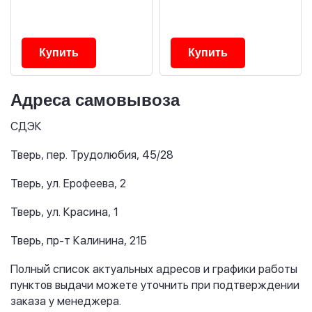
Купить
Купить
Адреса самовывоза
СДЭК
Тверь, пер. Трудолюбия, 45/28
Тверь, ул. Ерофеева, 2
Тверь, ул. Красина, 1
Тверь, пр-т Калинина, 21Б
Полный список актуальных адресов и графики работы
пунктов выдачи можете уточнить при подтверждении
заказа у менеджера.