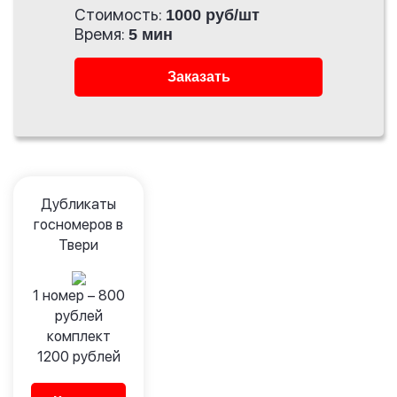
Стоимость:
1000 руб/шт
Время:
5 мин
Заказать
Дубликаты
госномеров в
Твери
1 номер –
800
рублей
комплект
1200
рублей