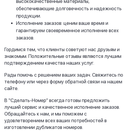
высококачественные материалы,
обеспечивающие долговечность и надежность
продукции.
Исполнение заказов: ценим ваше время и
гарантируем своевременное исполнение всех
заказов.
Гордимся тем, что клиенты советуют нас друзьям и
знакомым. Положительные отзывы являются лучшим
подтверждением качества наших услуг.
Рады помочь с решением ваших задач. Свяжитесь по
телефону или через форму обратной связи на нашем
сайте.
В “Сделать-Номер” всегда готовы предложить
лучший сервис и качественное исполнение заказов.
Обращайтесь к нам, и мы поможем с
удовлетворением всех ваших потребностей в
изготовлении дубликатов номеров.