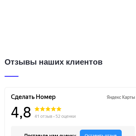
Отзывы наших клиентов