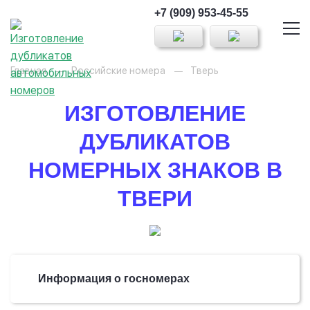
+7 (909) 953-45-55
Главная
Российские номера
Тверь
ИЗГОТОВЛЕНИЕ
ДУБЛИКАТОВ
НОМЕРНЫХ ЗНАКОВ В
ТВЕРИ
Информация о госномерах