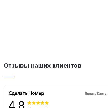
Отзывы наших клиентов