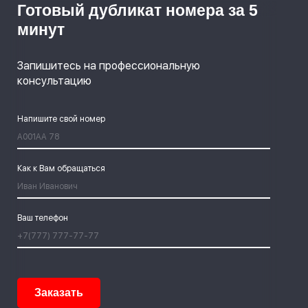
Готовый дубликат номера за 5
минут
Запишитесь на профессиональную
консультацию
Напишите свой номер
Как к Вам обращаться
Ваш телефон