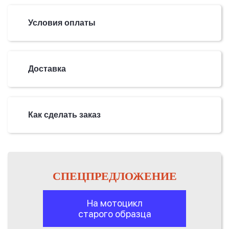
Условия оплаты
Доставка
Как сделать заказ
СПЕЦПРЕДЛОЖЕНИЕ
На мотоцикл
старого образца