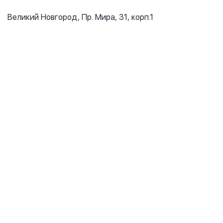
Великий Новгород, Пр. Мира, 31, корп.1