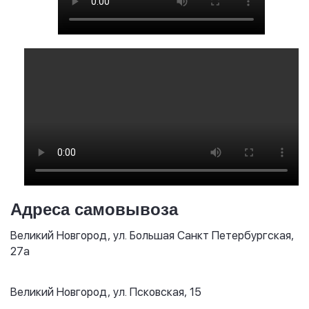
Адреса самовывоза
Великий Новгород, ул. Большая Санкт Петербургская,
27а
Великий Новгород, ул. Псковская, 15