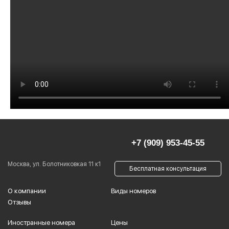
+7 (909) 953-45-55
Москва, ул. Болотниковкая 11 к1
Бесплатная консультация
О компании
Виды номеров
Отзывы
Иностранные номера
Цены