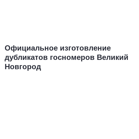
Купить
Купить
Официальное изготовление
дубликатов госномеров Великий
Новгород