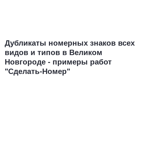
Дубликаты номерных знаков всех
видов и типов в Великом
Новгороде - примеры работ
"Сделать-Номер"