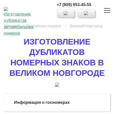
+7 (909) 953-45-55
Главная
Российские номера
Великий Новгород
ИЗГОТОВЛЕНИЕ
ДУБЛИКАТОВ
НОМЕРНЫХ ЗНАКОВ В
ВЕЛИКОМ НОВГОРОДЕ
Информация о госномерах