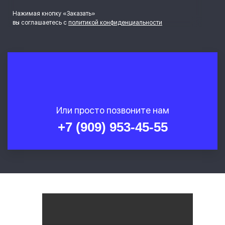
Нажимая кнопку «Заказать»
вы соглашаетесь с
политикой конфиденциальности
Или просто позвоните нам
+7 (909) 953-45-55