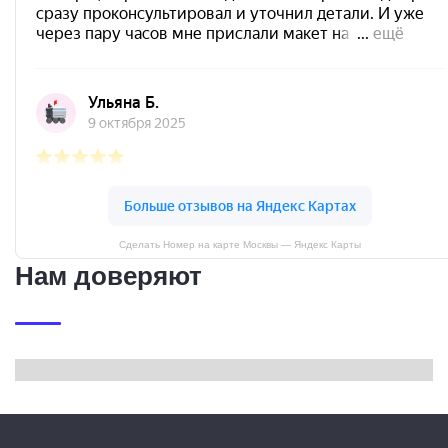
Сделать Номер на карте Москвы — Яндекс Карты
Нам доверяют