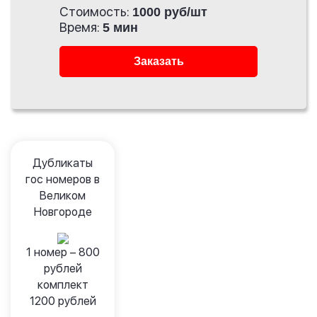
Стоимость:
1000 руб/шт
Время:
5 мин
Заказать
Дубликаты
гос номеров в
Великом
Новгороде
1 номер –
800
рублей
комплект
1200
рублей