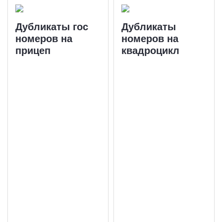
Дубликаты гос
Дубликаты
номеров на
номеров на
прицеп
квадроцикл