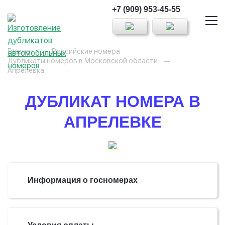
+7 (909) 953-45-55
Главная
Российские номера
Дубликаты номеров в Московской области
Апрелевка
ДУБЛИКАТ НОМЕРА В
АПРЕЛЕВКЕ
Информация о госномерах