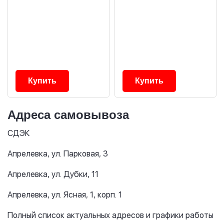
Купить
Купить
Адреса самовывоза
СДЭК
Апрелевка, ул. Парковая, 3
Апрелевка, ул. Дубки, 11
Апрелевка, ул. Ясная, 1, корп. 1
Полный список актуальных адресов и графики работы