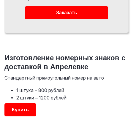
Заказать
Изготовление номерных знаков с
доставкой в Апрелевке
Стандартный прямоугольный номер на авто
1 штука
– 800 рублей
2 штуки
– 1200 рублей
Купить