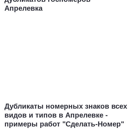
Апрелевка
Дубликаты номерных знаков всех
видов и типов в Апрелевке -
примеры работ "Сделать-Номер"