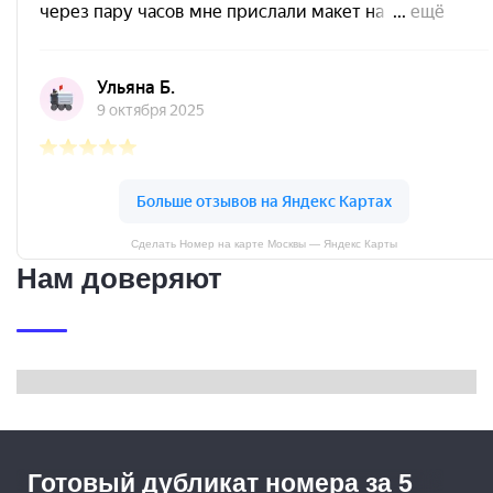
Сделать Номер на карте Москвы — Яндекс Карты
Нам доверяют
Готовый дубликат номера за 5