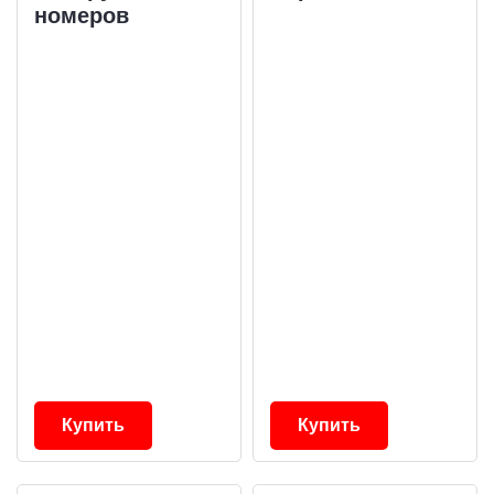
номеров
Купить
Купить