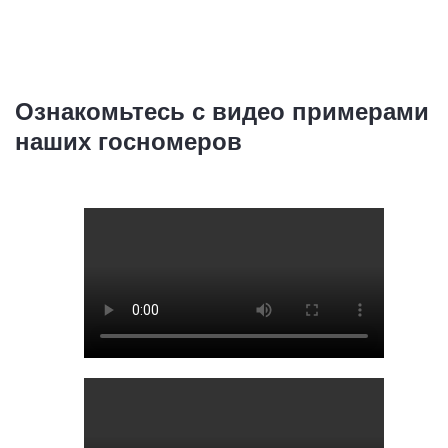
Ознакомьтесь с видео примерами
наших госномеров