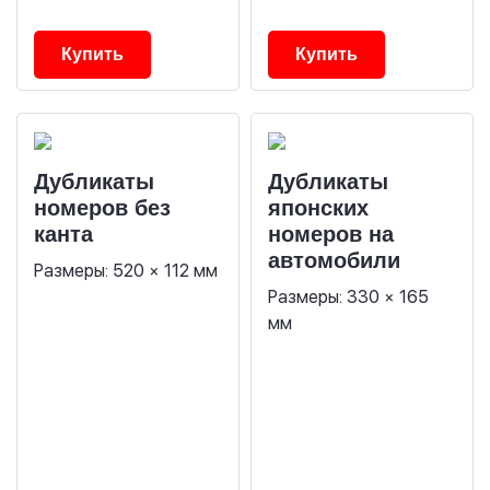
Купить
Купить
Дубликаты
Дубликаты
номеров без
японских
канта
номеров на
автомобили
Размеры: 520 × 112 мм
Размеры: 330 × 165
мм