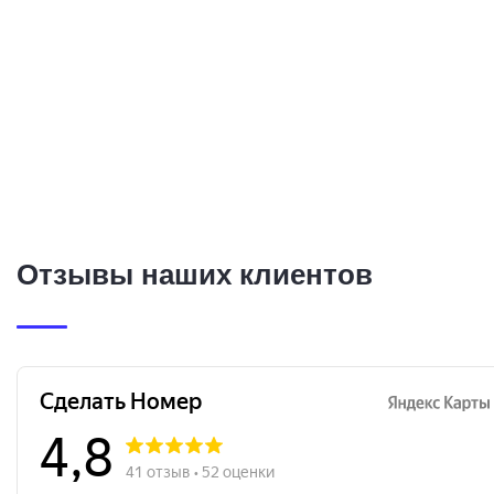
Отзывы наших клиентов