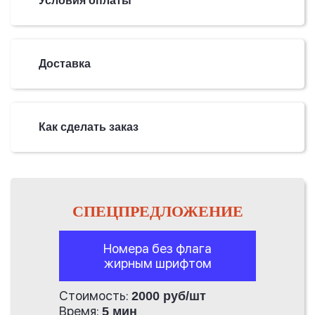
Условия оплаты
Доставка
Как сделать заказ
СПЕЦПРЕДЛОЖЕНИЕ
Номера без флага
жирным шрифтом
Стоимость:
2000 руб/шт
Время:
5 мин