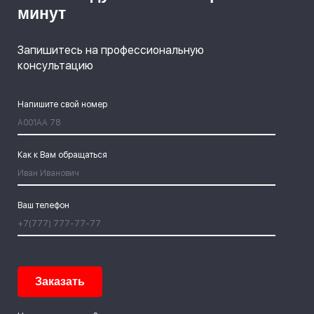
минут
Запишитесь на профессиональную
консультацию
Напишите свой номер
Как к Вам обращаться
Ваш телефон