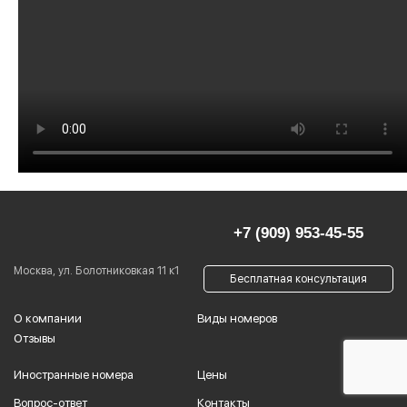
+7 (909) 953-45-55
Москва, ул. Болотниковкая 11 к1
Бесплатная консультация
О компании
Виды номеров
Отзывы
Иностранные номера
Цены
Вопрос-ответ
Контакты