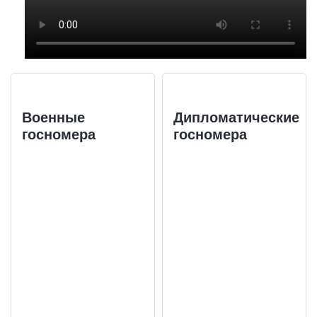
Военные
Дипломатические
госномера
госномера