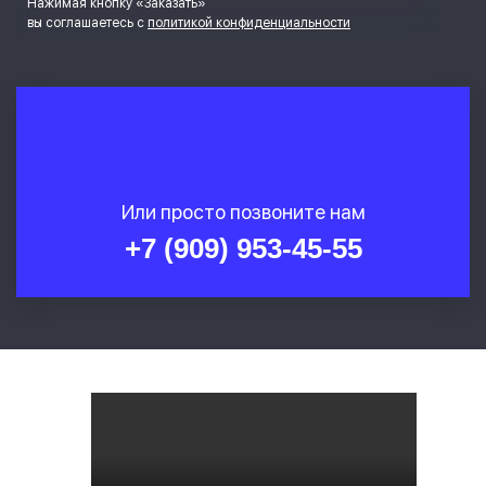
Нажимая кнопку «Заказать»
вы соглашаетесь с
политикой конфиденциальности
Или просто позвоните нам
+7 (909) 953-45-55