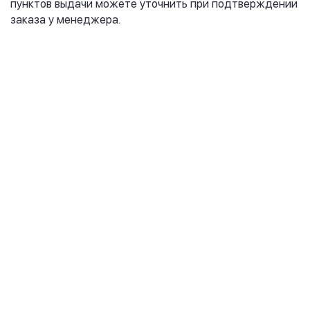
пунктов выдачи можете уточнить при подтверждении
заказа у менеджера.