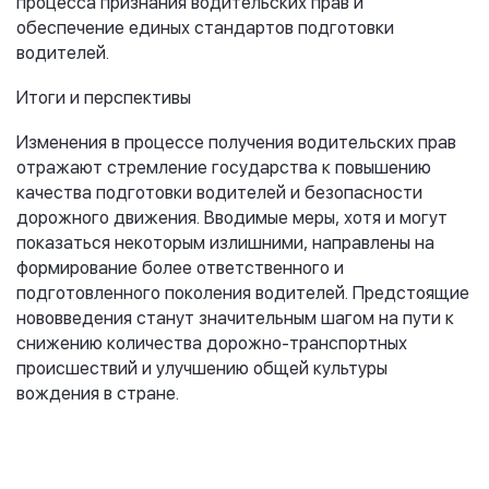
процесса признания водительских прав и
обеспечение единых стандартов подготовки
водителей.
Итоги и перспективы
Изменения в процессе получения водительских прав
отражают стремление государства к повышению
качества подготовки водителей и безопасности
дорожного движения. Вводимые меры, хотя и могут
показаться некоторым излишними, направлены на
формирование более ответственного и
подготовленного поколения водителей. Предстоящие
нововведения станут значительным шагом на пути к
снижению количества дорожно-транспортных
происшествий и улучшению общей культуры
вождения в стране.