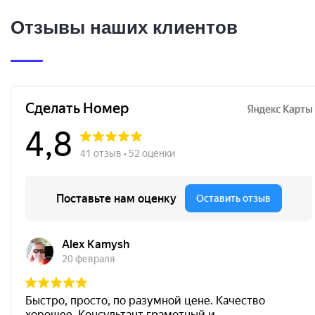
Отзывы наших клиентов