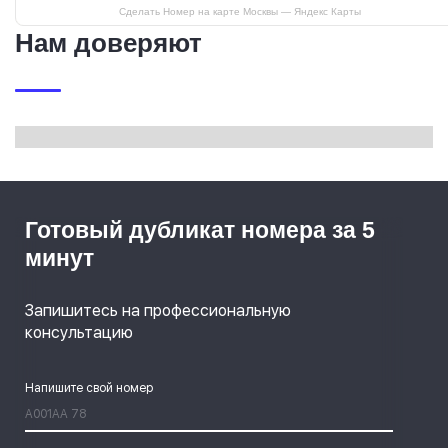
Сделать Номер на карте Москвы — Яндекс Карты
Нам доверяют
Готовый дубликат номера за 5
минут
Запишитесь на профессиональную
консультацию
Напишите свой номер