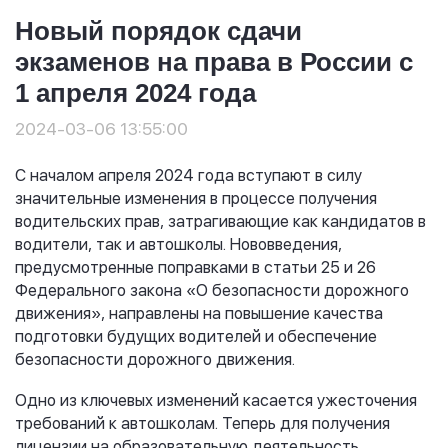
Новый порядок сдачи
экзаменов на права в России с
1 апреля 2024 года
2024-03-06 13:55:00
С началом апреля 2024 года вступают в силу
значительные изменения в процессе получения
водительских прав, затрагивающие как кандидатов в
водители, так и автошколы. Нововведения,
предусмотренные поправками в статьи 25 и 26
Федерального закона «О безопасности дорожного
движения», направлены на повышение качества
подготовки будущих водителей и обеспечение
безопасности дорожного движения.
Одно из ключевых изменений касается ужесточения
требований к автошколам. Теперь для получения
лицензии на образовательную деятельность