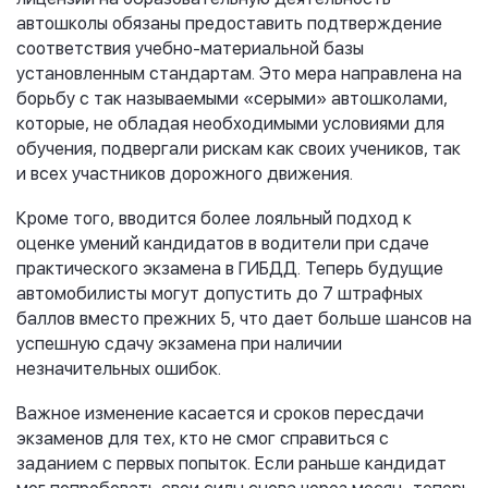
автошколы обязаны предоставить подтверждение
соответствия учебно-материальной базы
установленным стандартам. Это мера направлена на
борьбу с так называемыми «серыми» автошколами,
которые, не обладая необходимыми условиями для
обучения, подвергали рискам как своих учеников, так
и всех участников дорожного движения.
Кроме того, вводится более лояльный подход к
оценке умений кандидатов в водители при сдаче
практического экзамена в ГИБДД. Теперь будущие
автомобилисты могут допустить до 7 штрафных
баллов вместо прежних 5, что дает больше шансов на
успешную сдачу экзамена при наличии
незначительных ошибок.
Важное изменение касается и сроков пересдачи
экзаменов для тех, кто не смог справиться с
заданием с первых попыток. Если раньше кандидат