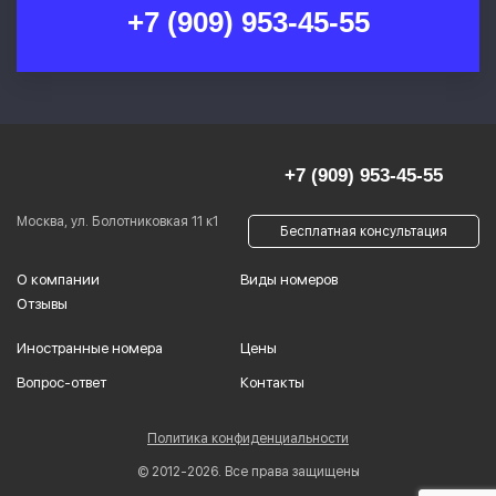
+7 (909) 953-45-55
+7 (909) 953-45-55
Москва, ул. Болотниковкая 11 к1
Бесплатная консультация
О компании
Виды номеров
Отзывы
Иностранные номера
Цены
Вопрос-ответ
Контакты
Политика конфиденциальности
© 2012-2026. Все права защищены