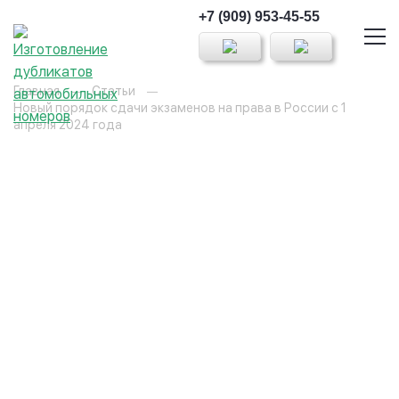
+7 (909) 953-45-55
Главная
Статьи
Новый порядок сдачи экзаменов на права в России с 1
апреля 2024 года