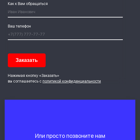
Как к Вам обращаться
Ваш телефон
Нажимая кнопку «Заказать»
вы соглашаетесь с
политикой конфиденциальности
Или просто позвоните нам