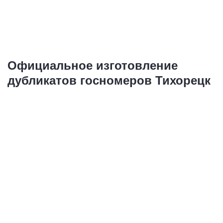
Купить
Официальное изготовление
дубликатов госномеров Тихорецк