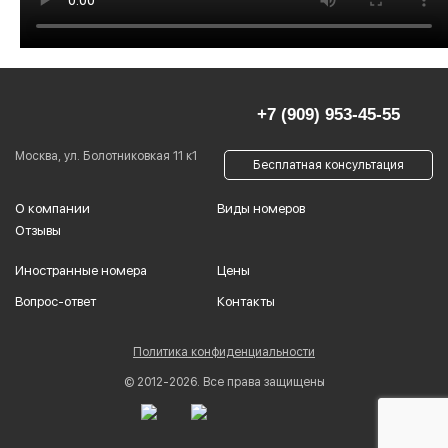
+7 (909) 953-45-55
Москва, ул. Болотниковкая 11 к1
Бесплатная консультация
О компании
Виды номеров
Отзывы
Иностранные номера
Цены
Вопрос-ответ
Контакты
Политика конфиденциальности
© 2012-2026. Все права защищены