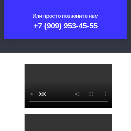
Или просто позвоните нам
+7 (909) 953-45-55