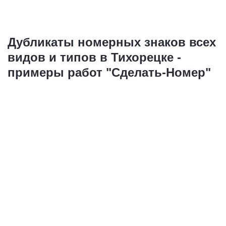
Дубликаты номерных знаков всех
видов и типов в Тихорецке -
примеры работ "Сделать-Номер"