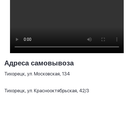
Адреса самовывоза
Тихорецк, ул. Московская, 134
Тихорецк, ул. Краснооктябрьская, 42/3