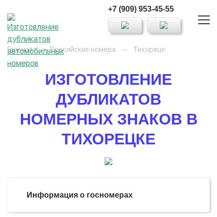
+7 (909) 953-45-55
Главная
Российские номера
Тихорецк
ИЗГОТОВЛЕНИЕ
ДУБЛИКАТОВ
НОМЕРНЫХ ЗНАКОВ В
ТИХОРЕЦКЕ
Информация о госномерах