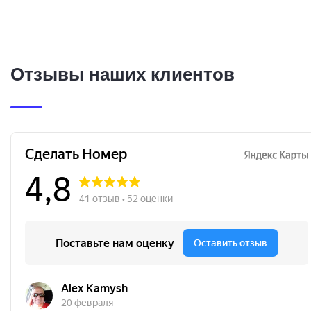
Отзывы наших клиентов