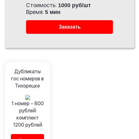
Стоимость:
1000 руб/шт
Время:
5 мин
Заказать
Дубликаты
гос номеров в
Тихорецке
1 номер –
800
рублей
комплект
1200
рублей