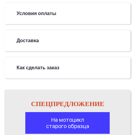
Условия оплаты
Доставка
Как сделать заказ
СПЕЦПРЕДЛОЖЕНИЕ
На мотоцикл
старого образца