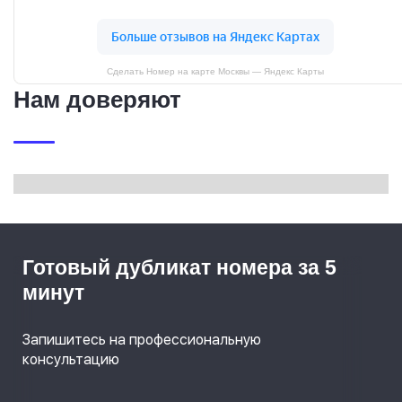
Сделать Номер на карте Москвы — Яндекс Карты
Нам доверяют
Готовый дубликат номера за 5
минут
Запишитесь на профессиональную
консультацию