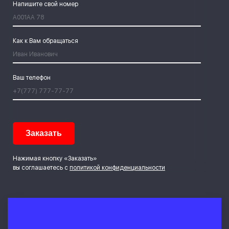
Напишите свой номер
Как к Вам обращаться
Ваш телефон
Нажимая кнопку «Заказать»
вы соглашаетесь с
политикой конфиденциальности