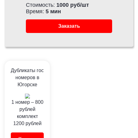
Стоимость:
1000 руб/шт
Время:
5 мин
Заказать
Дубликаты гос
номеров в
Югорске
1 номер –
800
рублей
комплект
1200
рублей