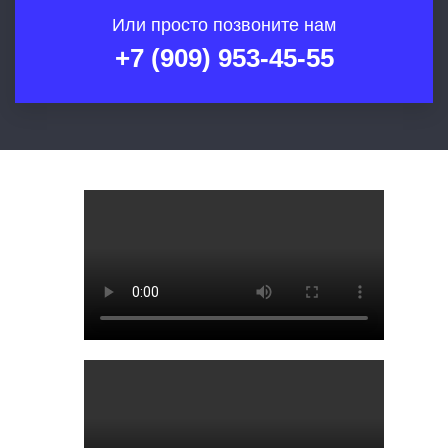
Или просто позвоните нам
+7 (909) 953-45-55