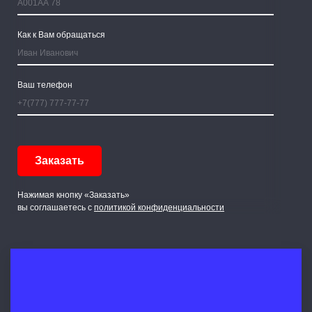
Как к Вам обращаться
Ваш телефон
Нажимая кнопку «Заказать»
вы соглашаетесь с
политикой конфиденциальности