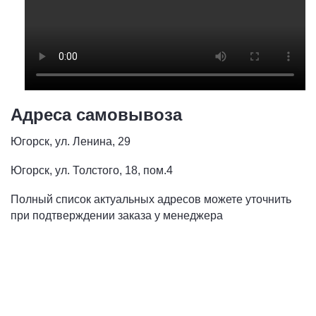
Адреса самовывоза
Югорск, ул. Ленина, 29
Югорск, ул. Толстого, 18, пом.4
Полный список актуальных адресов можете уточнить
при подтверждении заказа у менеджера