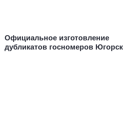
Купить
Официальное изготовление
дубликатов госномеров Югорск