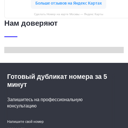
Сделать Номер на карте Москвы — Яндекс Карты
Нам доверяют
Готовый дубликат номера за 5
минут
Запишитесь на профессиональную
консультацию
Напишите свой номер