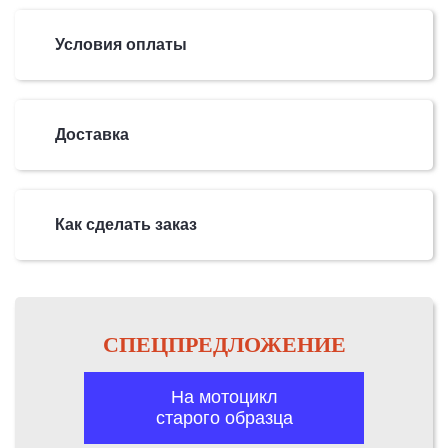
Условия оплаты
Доставка
Как сделать заказ
СПЕЦПРЕДЛОЖЕНИЕ
На мотоцикл
старого образца