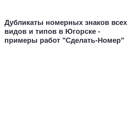
Дубликаты номерных знаков всех
видов и типов в Югорске -
примеры работ "Сделать-Номер"