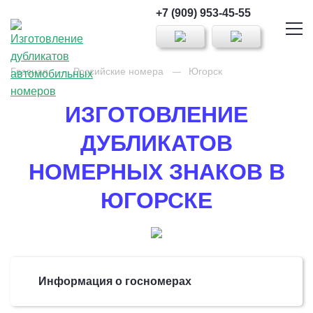
+7 (909) 953-45-55
Главная
Российские номера
Югорск
ИЗГОТОВЛЕНИЕ
ДУБЛИКАТОВ
НОМЕРНЫХ ЗНАКОВ В
ЮГОРСКЕ
Информация о госномерах