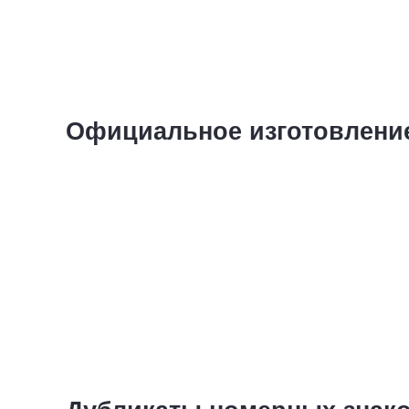
Официальное изготовлени