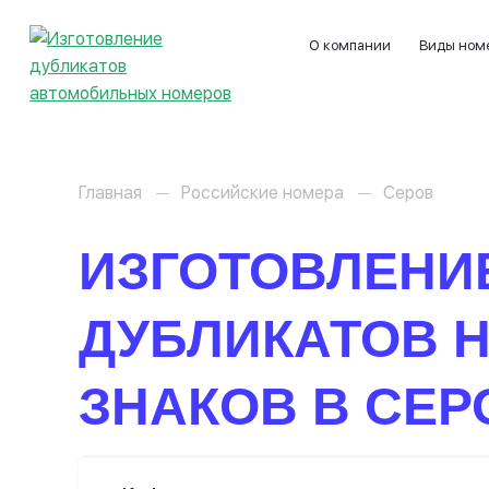
О компании
Виды ном
Главная
Российские номера
Серов
ИЗГОТОВЛЕНИ
ДУБЛИКАТОВ 
ЗНАКОВ В СЕР