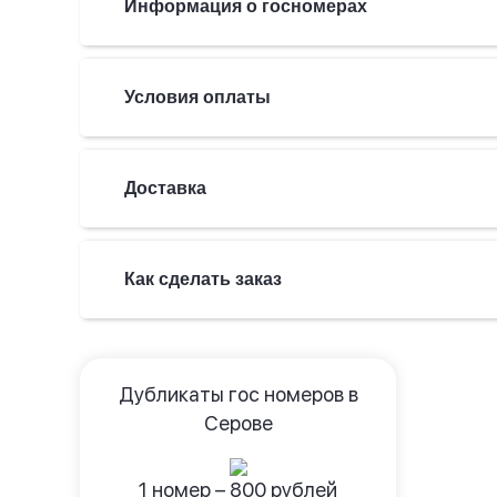
Информация о госномерах
Условия оплаты
Доставка
Как сделать заказ
Дубликаты гос номеров в
Серове
1 номер –
800
рублей