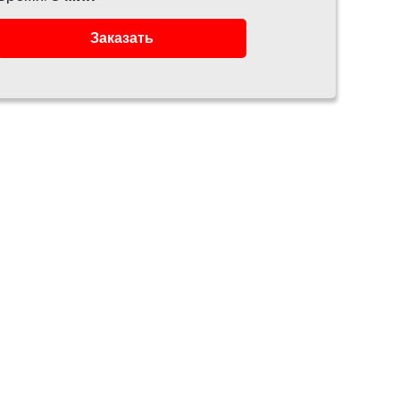
Заказать