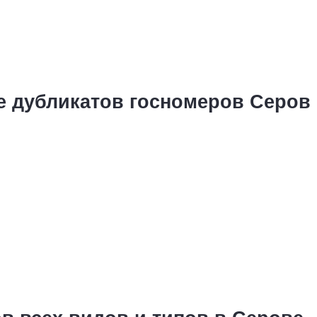
е дубликатов госномеров Серов