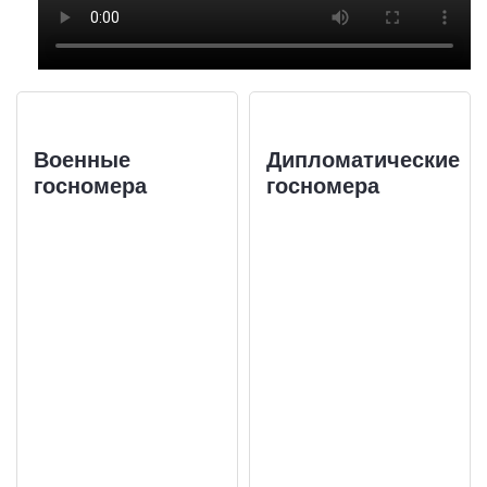
Военные
Дипломатические
госномера
госномера