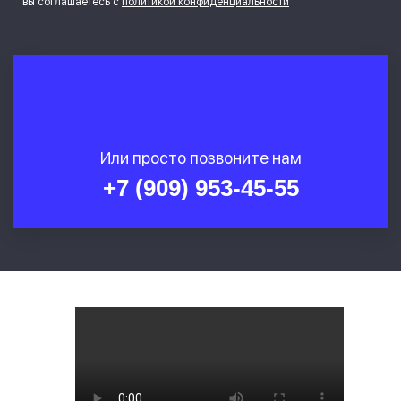
вы соглашаетесь с
политикой конфиденциальности
Или просто позвоните нам
+7 (909) 953-45-55