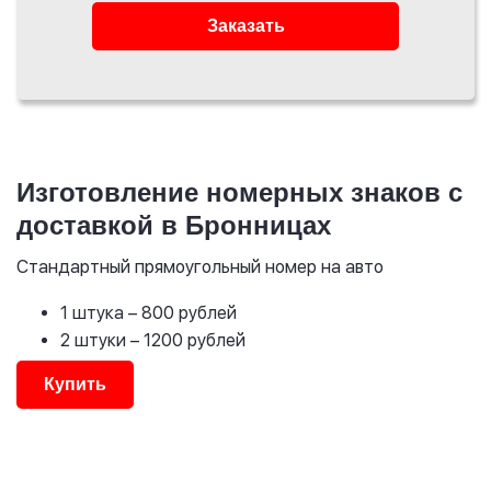
Заказать
Изготовление номерных знаков с
доставкой в Бронницах
Стандартный прямоугольный номер на авто
1 штука
– 800 рублей
2 штуки
– 1200 рублей
Купить
Стандартные
Номера жирным