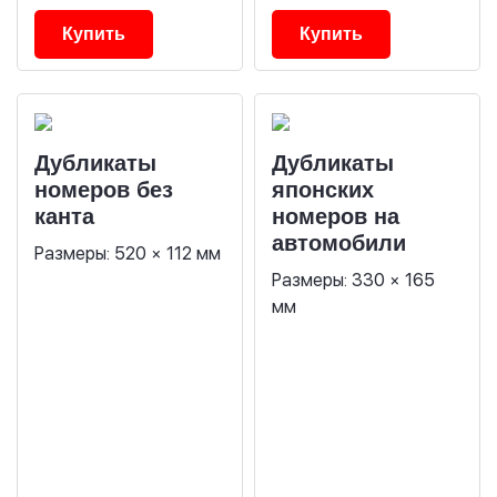
Купить
Купить
Дубликаты
Дубликаты
номеров без
японских
канта
номеров на
автомобили
Размеры: 520 × 112 мм
Размеры: 330 × 165
мм