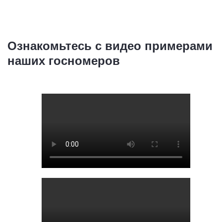
Ознакомьтесь с видео примерами
наших госномеров