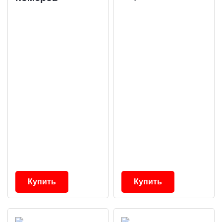
Купить
Купить