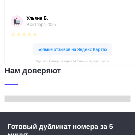
Сделать Номер на карте Москвы — Яндекс Карты
Нам доверяют
Готовый дубликат номера за 5