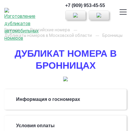
+7 (909) 953-45-55
Главная
Российские номера
Дубликаты номеров в Московской области
Бронницы
ДУБЛИКАТ НОМЕРА В
БРОННИЦАХ
Информация о госномерах
Условия оплаты