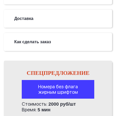
Доставка
Как сделать заказ
СПЕЦПРЕДЛОЖЕНИЕ
Номера без флага
жирным шрифтом
Стоимость:
2000 руб/шт
Время:
5 мин