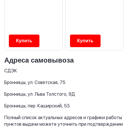
Купить
Купить
Адреса самовывоза
СДЭК
Бронницы, ул. Советская, 75
Бронницы, ул. Льва Толстого, 9Д
Бронницы, пер. Каширский, 53
Полный список актуальных адресов и графики работы
пунктов выдачи можете уточнить при подтверждении