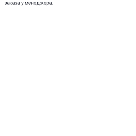
заказа у менеджера.