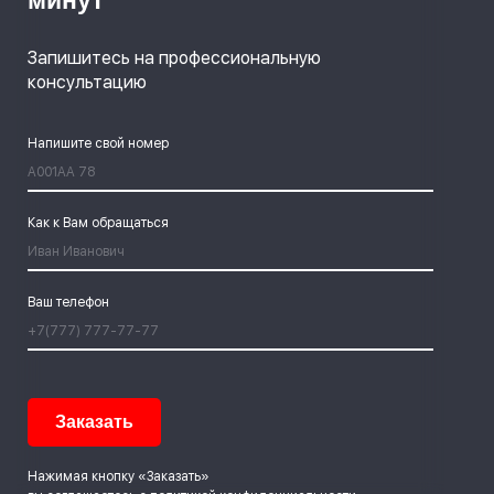
минут
Запишитесь на профессиональную
консультацию
Напишите свой номер
Как к Вам обращаться
Ваш телефон
Нажимая кнопку «Заказать»