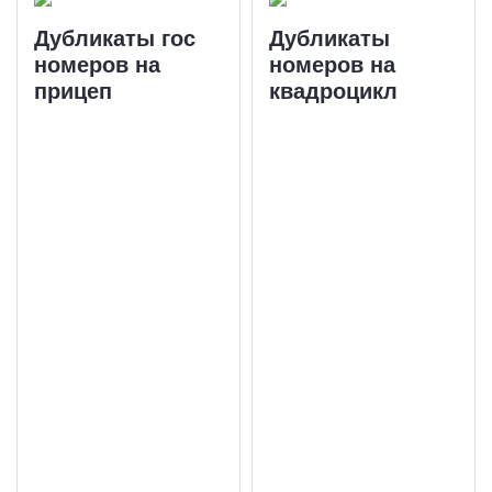
Дубликаты гос
Дубликаты
номеров на
номеров на
прицеп
квадроцикл