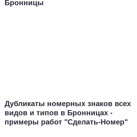
Бронницы
Дубликаты номерных знаков всех
видов и типов в Бронницах -
примеры работ "Сделать-Номер"