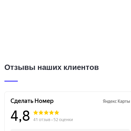
Отзывы наших клиентов