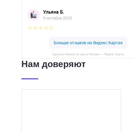
Сделать Номер на карте Москвы — Яндекс Карты
Нам доверяют