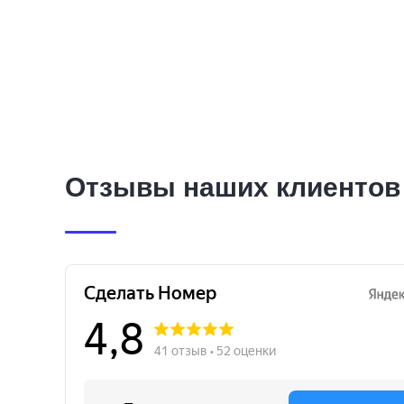
Отзывы наших клиентов