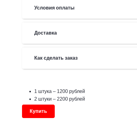
Условия оплаты
Доставка
Как сделать заказ
1 штука
– 1200 рублей
2 штуки
– 2200 рублей
Купить