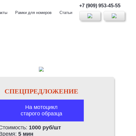
+7 (909) 953-45-55
акты
Рамки для номеров
Статьи
СПЕЦПРЕДЛОЖЕНИЕ
На мотоцикл
старого образца
Стоимость:
1000 руб/шт
Время:
5 мин