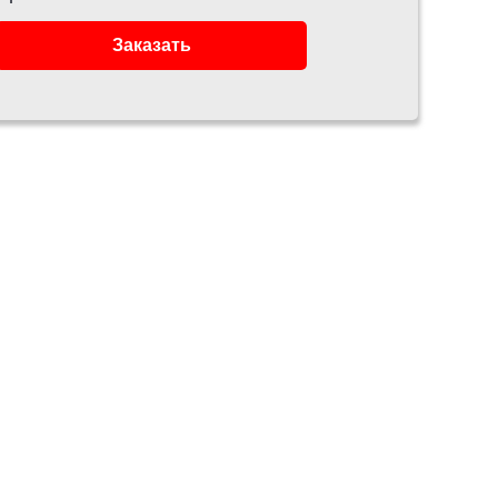
Заказать