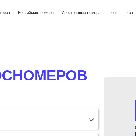
меров
Российские номера
Иностранные номера
Цены
Конт
ОСНОМЕРОВ