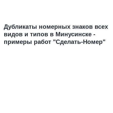
Дубликаты номерных знаков всех
видов и типов в Минусинске -
примеры работ "Сделать-Номер"