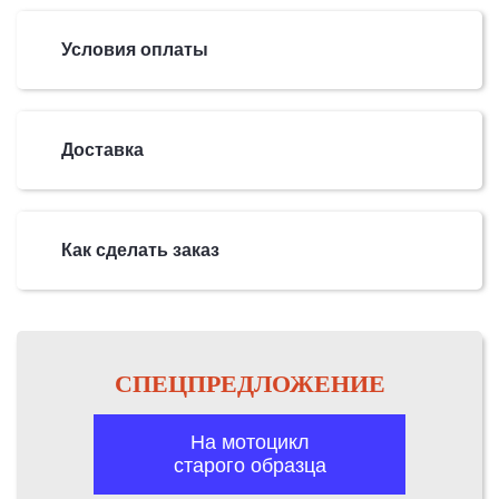
Условия оплаты
Доставка
Как сделать заказ
СПЕЦПРЕДЛОЖЕНИЕ
На мотоцикл
старого образца