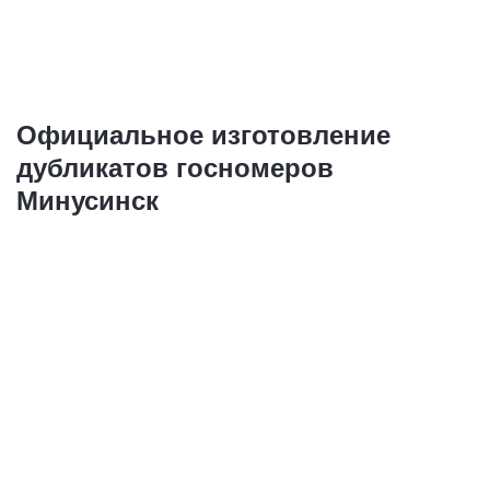
Купить
Официальное изготовление
дубликатов госномеров
Минусинск