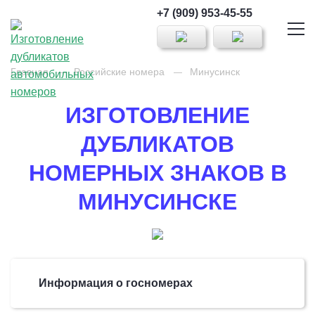
+7 (909) 953-45-55
Главная
Российские номера
Минусинск
ИЗГОТОВЛЕНИЕ
ДУБЛИКАТОВ
НОМЕРНЫХ ЗНАКОВ В
МИНУСИНСКЕ
Информация о госномерах