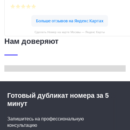
Сделать Номер на карте Москвы — Яндекс Карты
Нам доверяют
Готовый дубликат номера за 5
минут
Запишитесь на профессиональную
консультацию