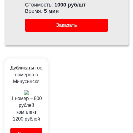
Стоимость:
1000 руб/шт
Время:
5 мин
Заказать
Дубликаты гос
номеров в
Минусинске
1 номер –
800
рублей
комплект
1200
рублей