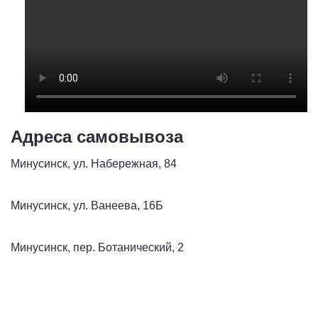
Адреса самовывоза
Минусинск, ул. Набережная, 84
Минусинск, ул. Ванеева, 16Б
Минусинск, пер. Ботанический, 2