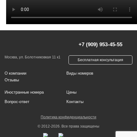
+7 (909) 953-45-55
Москва, ул. Болотниковкая 11 к1
Бесплатная консультация
О компании
Виды номеров
Отзывы
Иностранные номера
Цены
Вопрос-ответ
Контакты
Политика конфиденциальности
© 2012-2026. Все права защищены