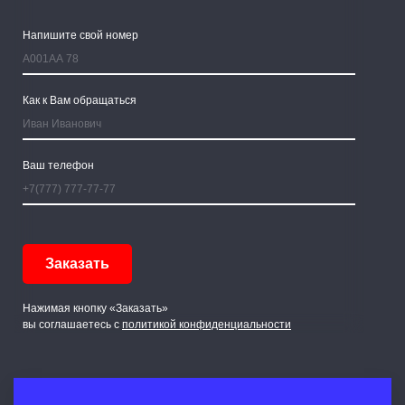
Напишите свой номер
Как к Вам обращаться
Ваш телефон
Нажимая кнопку «Заказать»
вы соглашаетесь с
политикой конфиденциальности