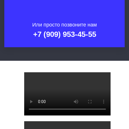
Или просто позвоните нам
+7 (909) 953-45-55