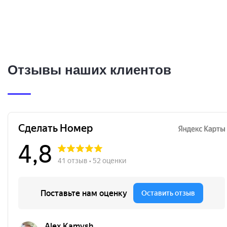
Отзывы наших клиентов