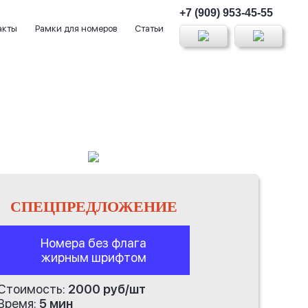
+7 (909) 953-45-55
акты
Рамки для номеров
Статьи
СПЕЦПРЕДЛОЖЕНИЕ
Номера без флага
жирным шрифтом
Стоимость:
2000 руб/шт
Время:
5 мин