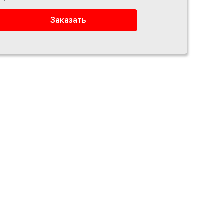
Заказать