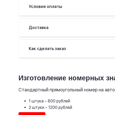
Условия оплаты
Доставка
Как сделать заказ
Изготовление номерных зн
Стандартный прямоугольный номер на авто
1 штука
– 800 рублей
2 штуки
– 1200 рублей