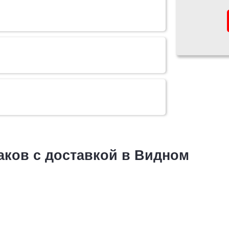
аков с доставкой в Видном