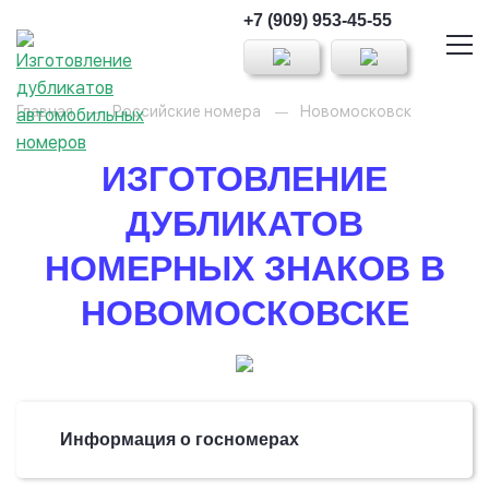
+7 (909) 953-45-55
Главная
Российские номера
Новомосковск
ИЗГОТОВЛЕНИЕ
ДУБЛИКАТОВ
НОМЕРНЫХ ЗНАКОВ В
НОВОМОСКОВСКЕ
Информация о госномерах