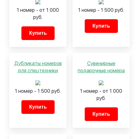
1 номер - от 1 000
1 номер - 1 500 руб.
руб.
Купить
Купить
Дубликаты номеров
Сувенирные
для спецтехники
подарочные номера
1 номер - 1 500 руб.
1 номер - от 1 000
руб.
Купить
Купить