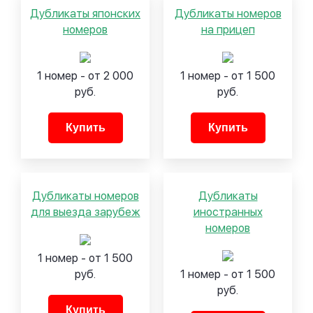
Дубликаты японских
Дубликаты номеров
номеров
на прицеп
1 номер - от 2 000
1 номер - от 1 500
руб.
руб.
Купить
Купить
Дубликаты номеров
Дубликаты
для выезда зарубеж
иностранных
номеров
1 номер - от 1 500
руб.
1 номер - от 1 500
руб.
Купить