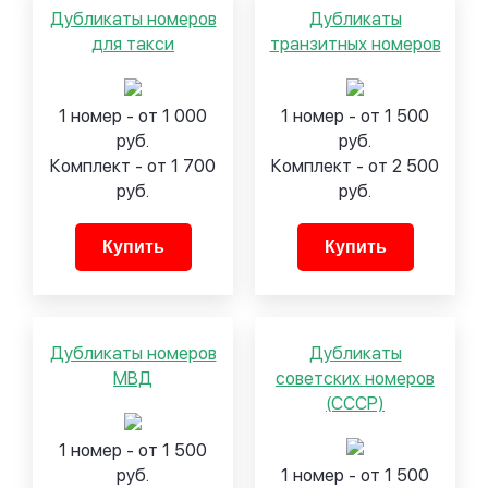
Дубликаты номеров
Дубликаты
для такси
транзитных номеров
1 номер - от 1 000
1 номер - от 1 500
руб.
руб.
Комплект - от 1 700
Комплект - от 2 500
руб.
руб.
Купить
Купить
Дубликаты номеров
Дубликаты
МВД
советских номеров
(СССР)
1 номер - от 1 500
руб.
1 номер - от 1 500