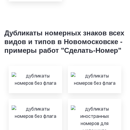
Дубликаты номерных знаков всех
видов и типов в Новомосковске -
примеры работ "Сделать-Номер"