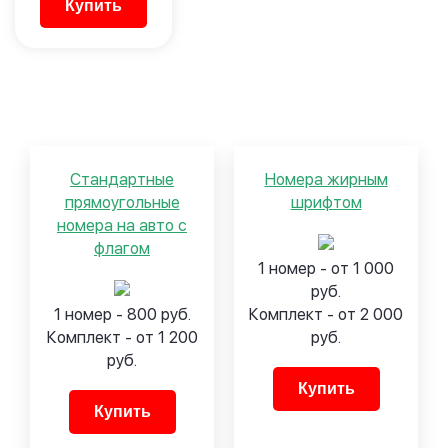
Купить
Стандартные
Номера жирным
прямоугольные
шрифтом
номера на авто с
флагом
1 номер - от 1 000
руб.
1 номер - 800 руб.
Комплект - от 2 000
Комплект - от 1 200
руб.
руб.
Купить
Купить