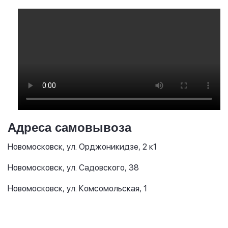
Адреса самовывоза
Новомосковск, ул. Орджоникидзе, 2 к1
Новомосковск, ул. Садовского, 38
Новомосковск, ул. Комсомольская, 1