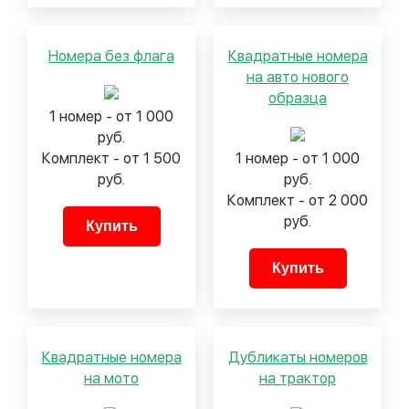
Номера без флага
Квадратные номера
на авто нового
образца
1 номер - от 1 000
руб.
Комплект - от 1 500
1 номер - от 1 000
руб.
руб.
Комплект - от 2 000
руб.
Купить
Купить
Квадратные номера
Дубликаты номеров
на мото
на трактор