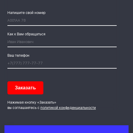
Напишите свой номер
Как к Вам обращаться
Ваш телефон
Нажимая кнопку «Заказать»
вы соглашаетесь с
политикой конфиденциальности