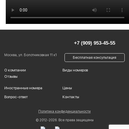
+7 (909) 953-45-55
Москва, ул. Болотниковкая 11 к1
Бесплатная консультация
О компании
Виды номеров
Отзывы
Иностранные номера
Цены
Вопрос-ответ
Контакты
Политика конфиденциальности
© 2012-2026. Все права защищены