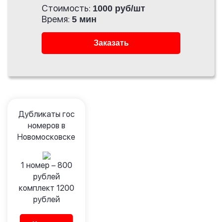
Стоимость:
1000 руб/шт
Время:
5 мин
Заказать
Дубликаты гос
номеров в
Новомосковске
1 номер –
800
рублей
комплект
1200
рублей