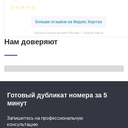
Сделать Номер на карте Москвы — Яндекс Карты
Нам доверяют
Готовый дубликат номера за 5
минут
Запишитесь на профессиональную
консультацию