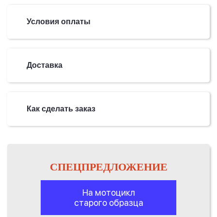
Условия оплаты
Доставка
Как сделать заказ
СПЕЦПРЕДЛОЖЕНИЕ
На мотоцикл
старого образца