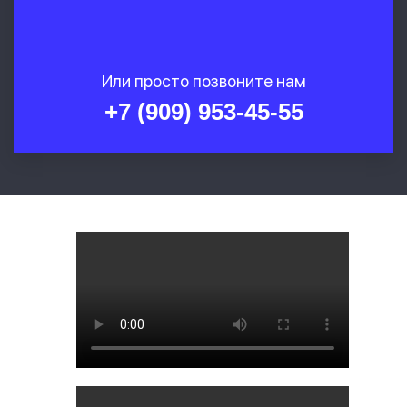
Или просто позвоните нам
+7 (909) 953-45-55