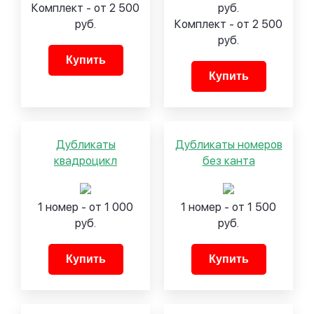
Комплект - от 2 500
руб.
руб.
Комплект - от 2 500
руб.
Купить
Купить
Дубликаты
Дубликаты номеров
квадроцикл
без канта
1 номер - от 1 000
1 номер - от 1 500
руб.
руб.
Купить
Купить