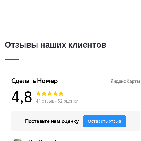
Отзывы наших клиентов