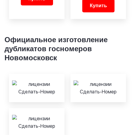
Купить
Официальное изготовление
дубликатов госномеров
Новомосковск