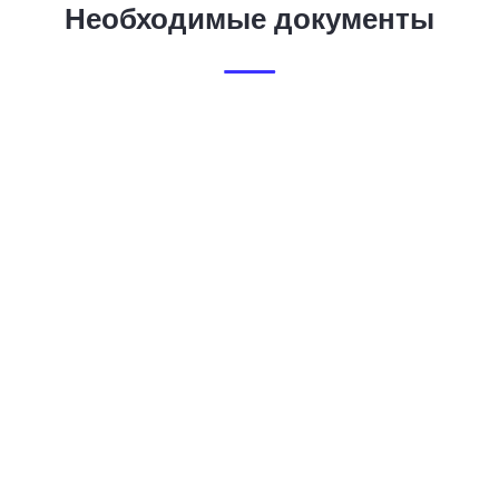
Необходимые документы