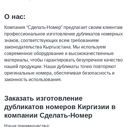
О нас:
Компания “Сделать-Номер” предлагает своим клиентам
профессиональное изготовление дубликатов номерных
знаков, соответствующих всем требованиям
законодательства Кыргызстана. Мы используем
современное оборудование и высококачественные
материалы, чтобы гарантировать безупречное качество
нашей продукции. Наши дубликаты точно повторяют
оригинальные номера, обеспечивая безопасность и
законность использования.
Заказать изготовление
дубликатов номеров Киргизии в
компании Сделать-Номер
Наши преимущества: