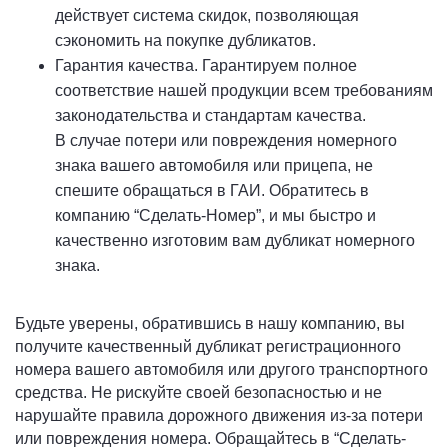
действует система скидок, позволяющая
сэкономить на покупке дубликатов.
Гарантия качества. Гарантируем полное
соответствие нашей продукции всем требованиям
законодательства и стандартам качества.
В случае потери или повреждения номерного
знака вашего автомобиля или прицепа, не
спешите обращаться в ГАИ. Обратитесь в
компанию “Сделать-Номер”, и мы быстро и
качественно изготовим вам дубликат номерного
знака.
Будьте уверены, обратившись в нашу компанию, вы
получите качественный дубликат регистрационного
номера вашего автомобиля или другого транспортного
средства. Не рискуйте своей безопасностью и не
нарушайте правила дорожного движения из-за потери
или повреждения номера. Обращайтесь в “Сделать-