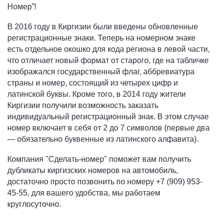
Номер”!
В 2016 году в Киргизии были введены обновленные
регистрационные знаки. Теперь на номерном знаке
есть отдельное окошко для кода региона в левой части,
что отличает новый формат от старого, где на табличке
изображался государственный флаг, аббревиатура
страны и номер, состоящий из четырех цифр и
латинской буквы. Кроме того, в 2014 году жители
Киргизии получили возможность заказать
индивидуальный регистрационный знак. В этом случае
номер включает в себя от 2 до 7 символов (первые два
— обязательно буквенные из латинского алфавита).
Компания "Сделать-номер" поможет вам получить
дубликаты киргизских номеров на автомобиль,
достаточно просто позвонить по номеру +7 (909) 953-
45-55, для вашего удобства, мы работаем
круглосуточно.