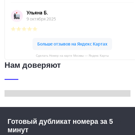
Сделать Номер на карте Москвы — Яндекс Карты
Нам доверяют
Готовый дубликат номера за 5
минут