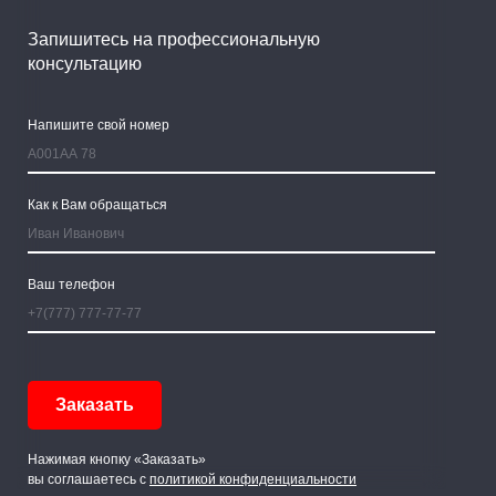
Запишитесь на профессиональную
консультацию
Напишите свой номер
Как к Вам обращаться
Ваш телефон
Нажимая кнопку «Заказать»
вы соглашаетесь с
политикой конфиденциальности