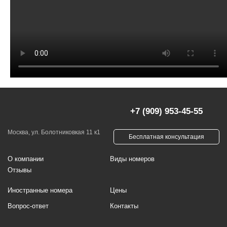
+7 (909) 953-45-55
Москва, ул. Болотниковкая 11 к1
Бесплатная консультация
О компании
Виды номеров
Отзывы
Иностранные номера
Цены
Вопрос-ответ
Контакты