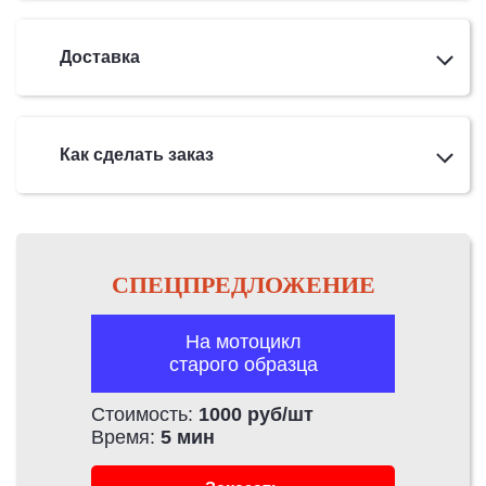
Доставка
Как сделать заказ
СПЕЦПРЕДЛОЖЕНИЕ
На мотоцикл
старого образца
Стоимость:
1000 руб/шт
Время:
5 мин