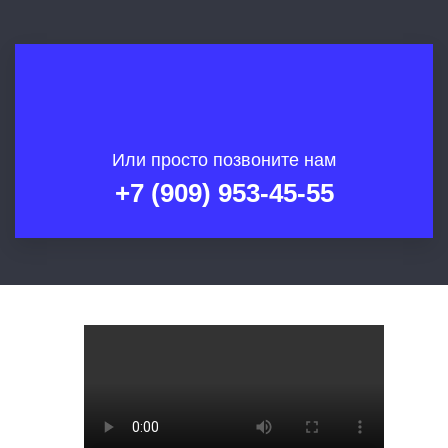
Или просто позвоните нам
+7 (909) 953-45-55