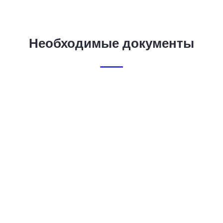
Необходимые документы