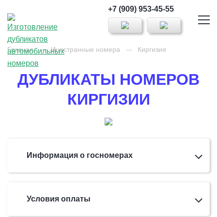
+7 (909) 953-45-55
Главная
Иностранные номера
Киргизия
ДУБЛИКАТЫ НОМЕРОВ
КИРГИЗИИ
Информация о госномерах
Условия оплаты