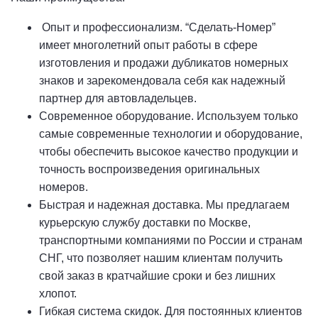
Опыт и профессионализм. “Сделать-Номер”
имеет многолетний опыт работы в сфере
изготовления и продажи дубликатов номерных
знаков и зарекомендовала себя как надежный
партнер для автовладельцев.
Современное оборудование. Используем только
самые современные технологии и оборудование,
чтобы обеспечить высокое качество продукции и
точность воспроизведения оригинальных
номеров.
Быстрая и надежная доставка.
Мы предлагаем
курьерскую службу доставки по Москве,
транспортными компаниями по России и странам
СНГ, что позволяет нашим клиентам получить
свой заказ в кратчайшие сроки и без лишних
хлопот.
Гибкая система скидок. Для постоянных клиентов