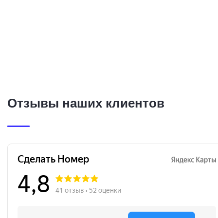
Отзывы наших клиентов