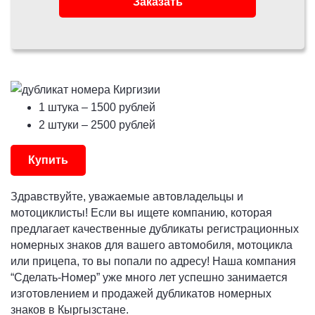
Заказать
1 штука
– 1500 рублей
2 штуки
– 2500 рублей
Купить
Здравствуйте, уважаемые автовладельцы и
мотоциклисты! Если вы ищете компанию, которая
предлагает качественные дубликаты регистрационных
номерных знаков для вашего автомобиля, мотоцикла
или прицепа, то вы попали по адресу! Наша компания
“Сделать-Номер” уже много лет успешно занимается
изготовлением и продажей дубликатов номерных
знаков в Кыргызстане.