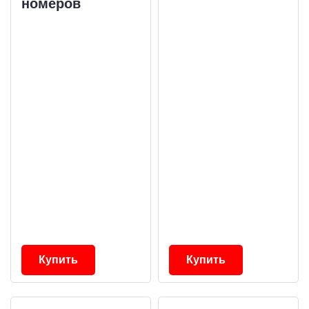
номеров
Купить
Купить