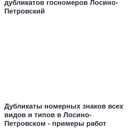
дубликатов госномеров Лосино-
Петровский
Дубликаты номерных знаков всех
видов и типов в Лосино-
Петровском - примеры работ