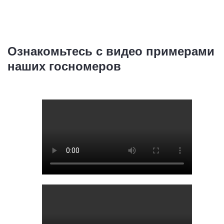
Ознакомьтесь с видео примерами
наших госномеров