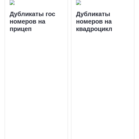
Дубликаты гос
Дубликаты
номеров на
номеров на
прицеп
квадроцикл