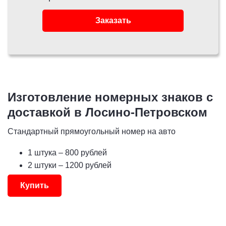
Заказать
Изготовление номерных знаков с
доставкой в Лосино-Петровском
Стандартный прямоугольный номер на авто
1 штука
– 800 рублей
2 штуки
– 1200 рублей
Купить