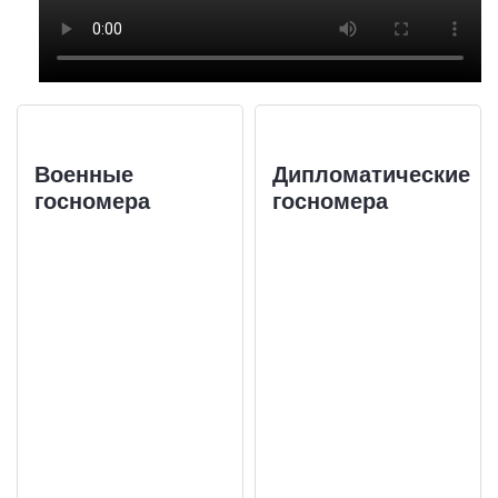
Военные
Дипломатические
госномера
госномера