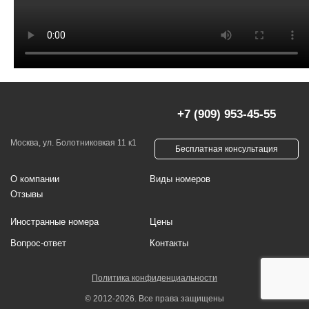
+7 (909) 953-45-55
Москва, ул. Болотниковкая 11 к1
Бесплатная консультация
О компании
Виды номеров
Отзывы
Иностранные номера
Цены
Вопрос-ответ
Контакты
Политика конфиденциальности
© 2012-2026. Все права защищены