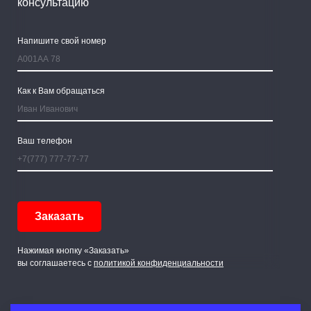
консультацию
Напишите свой номер
Как к Вам обращаться
Ваш телефон
Нажимая кнопку «Заказать»
вы соглашаетесь с
политикой конфиденциальности