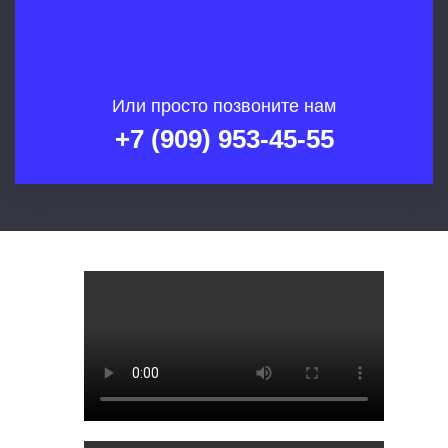
Или просто позвоните нам
+7 (909) 953-45-55