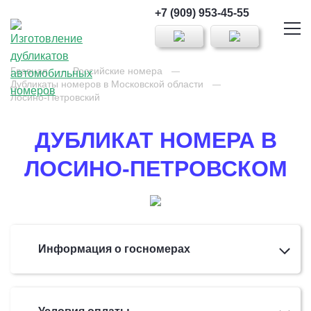
+7 (909) 953-45-55
Главная
Российские номера
Дубликаты номеров в Московской области
Лосино-Петровский
ДУБЛИКАТ НОМЕРА В
ЛОСИНО-ПЕТРОВСКОМ
Информация о госномерах