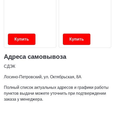
Купить
Купить
Адреса самовывоза
СДЭК
Лосино-Петровский, ул. Октябрьская, 8А
Полный список актуальных адресов и графики работы
пунктов выдачи можете уточнить при подтверждении
заказа у менеджера.