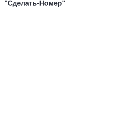
"Сделать-Номер"