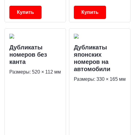
Купить
Купить
Дубликаты
Дубликаты
номеров без
японских
канта
номеров на
автомобили
Размеры: 520 × 112 мм
Размеры: 330 × 165 мм