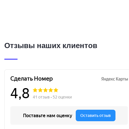
Отзывы наших клиентов