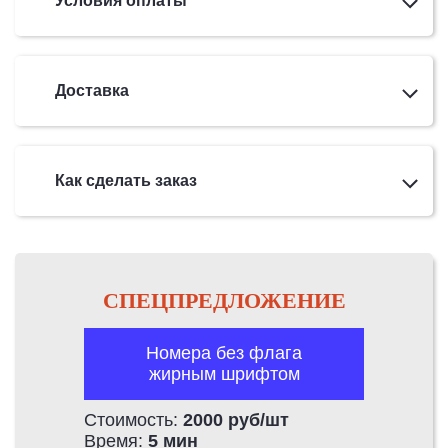
Условия оплаты
Доставка
Как сделать заказ
СПЕЦПРЕДЛОЖЕНИЕ
Номера без флага
жирным шрифтом
Стоимость:
2000 руб/шт
Время:
5 мин