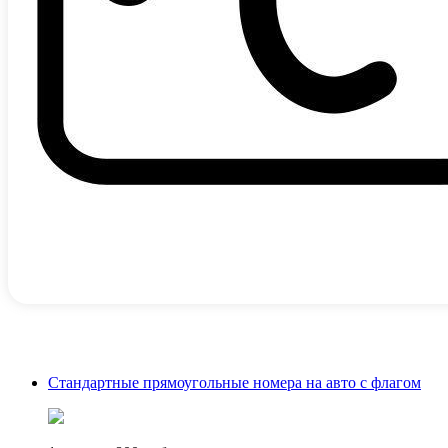
Стандартные прямоугольные номера на авто с флагом