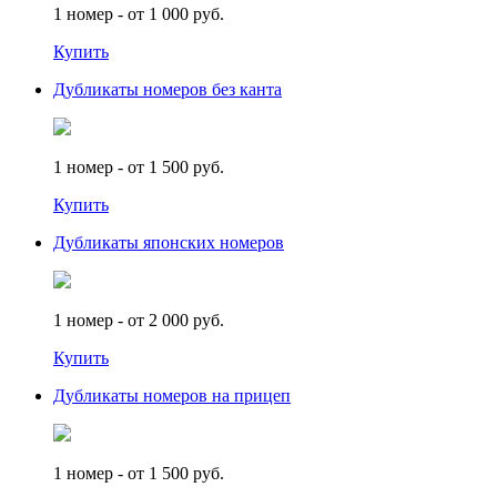
1 номер - от 1 000 руб.
Купить
Дубликаты номеров без канта
1 номер - от 1 500 руб.
Купить
Дубликаты японских номеров
1 номер - от 2 000 руб.
Купить
Дубликаты номеров на прицеп
1 номер - от 1 500 руб.