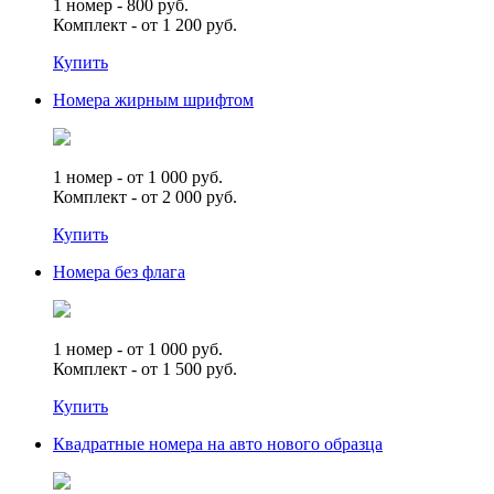
1 номер - 800 руб.
Комплект - от 1 200 руб.
Купить
Номера жирным шрифтом
1 номер - от 1 000 руб.
Комплект - от 2 000 руб.
Купить
Номера без флага
1 номер - от 1 000 руб.
Комплект - от 1 500 руб.
Купить
Квадратные номера на авто нового образца