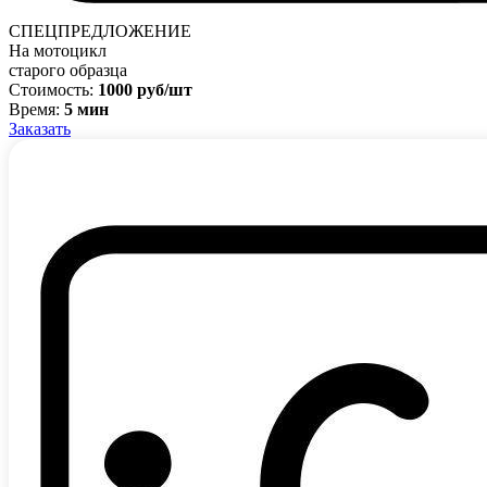
СПЕЦПРЕДЛОЖЕНИЕ
На мотоцикл
старого образца
Стоимость:
1000 руб/шт
Время:
5 мин
Заказать