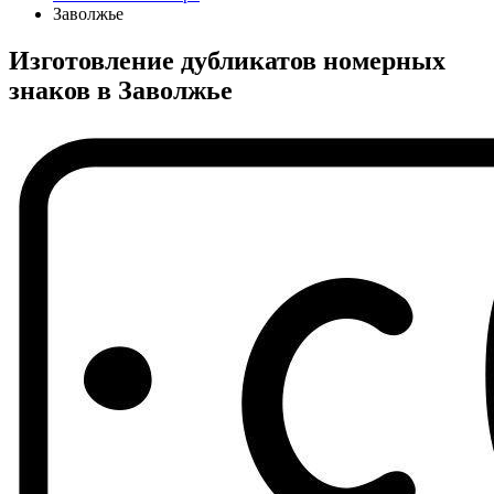
Заволжье
Изготовление дубликатов номерных
знаков в Заволжье