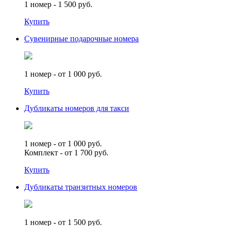
1 номер - 1 500 руб.
Купить
Сувенирные подарочные номера
1 номер - от 1 000 руб.
Купить
Дубликаты номеров для такси
1 номер - от 1 000 руб.
Комплект - от 1 700 руб.
Купить
Дубликаты транзитных номеров
1 номер - от 1 500 руб.