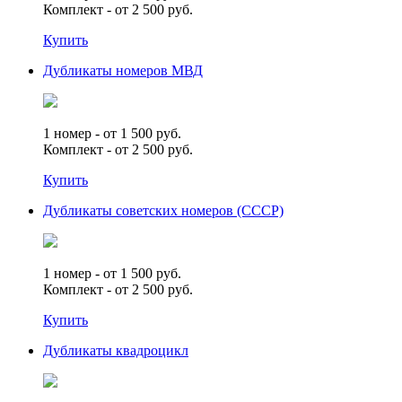
Комплект - от 2 500 руб.
Купить
Дубликаты номеров МВД
1 номер - от 1 500 руб.
Комплект - от 2 500 руб.
Купить
Дубликаты советских номеров (СССР)
1 номер - от 1 500 руб.
Комплект - от 2 500 руб.
Купить
Дубликаты квадроцикл