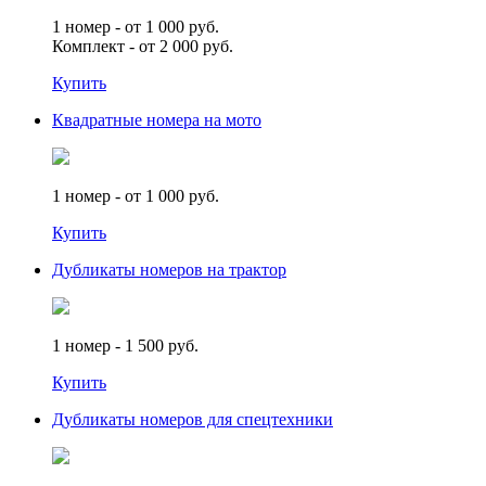
1 номер - от 1 000 руб.
Комплект - от 2 000 руб.
Купить
Квадратные номера на мото
1 номер - от 1 000 руб.
Купить
Дубликаты номеров на трактор
1 номер - 1 500 руб.
Купить
Дубликаты номеров для спецтехники