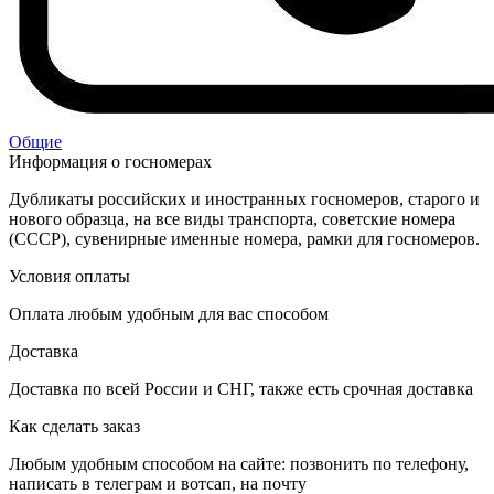
Общие
Информация о госномерах
Дубликаты российских и иностранных госномеров, старого и
нового образца, на все виды транспорта, советские номера
(СССР), сувенирные именные номера, рамки для госномеров.
Условия оплаты
Оплата любым удобным для вас способом
Доставка
Доставка по всей России и СНГ, также есть срочная доставка
Как сделать заказ
Любым удобным способом на сайте: позвонить по телефону,
написать в телеграм и вотсап, на почту