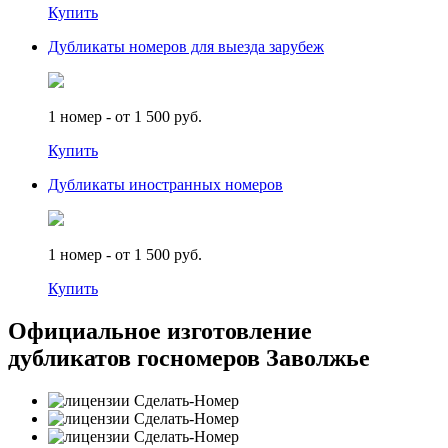
Купить
Дубликаты номеров для выезда зарубеж
1 номер - от 1 500 руб.
Купить
Дубликаты иностранных номеров
1 номер - от 1 500 руб.
Купить
Официальное изготовление
дубликатов госномеров Заволжье