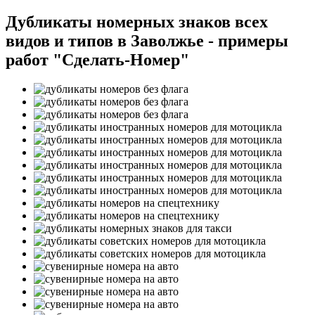
Дубликаты номерных знаков всех
видов и типов в Заволжье - примеры
работ "Сделать-Номер"