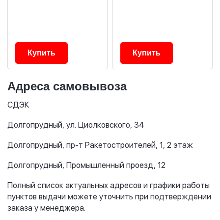
Купить
Купить
Адреса самовывоза
СДЭК
Долгопрудный, ул. Циолковского, 34
Долгопрудный, пр-т Ракетостроителей, 1, 2 этаж
Долгопрудный, Промышленный проезд, 12
Полный список актуальных адресов и графики работы
пунктов выдачи можете уточнить при подтверждении
заказа у менеджера.