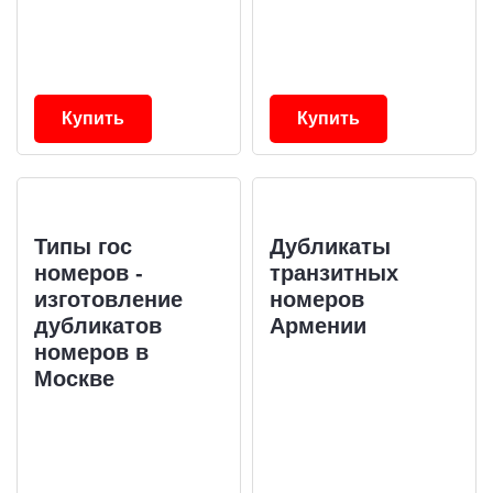
Купить
Купить
Типы гос
Дубликаты
номеров -
транзитных
изготовление
номеров
дубликатов
Армении
номеров в
Москве