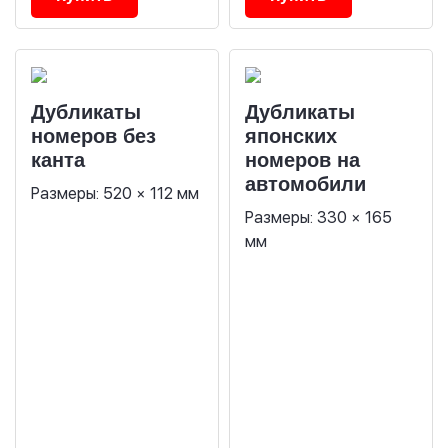
Дубликаты
Дубликаты
номеров без
японских
канта
номеров на
автомобили
Размеры: 520 × 112 мм
Размеры: 330 × 165
мм