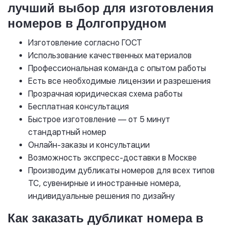
лучший выбор для изготовления
номеров в Долгопрудном
Изготовление согласно ГОСТ
Использование качественных материалов
Профессиональная команда с опытом работы
Есть все необходимые лицензии и разрешения
Прозрачная юридическая схема работы
Бесплатная консультация
Быстрое изготовление — от 5 минут
стандартный номер
Онлайн-заказы и консультации
Возможность экспресс-доставки в Москве
Производим дубликаты номеров для всех типов
ТС, сувенирные и иностранные номера,
индивидуальные решения по дизайну
Как заказать дубликат номера в