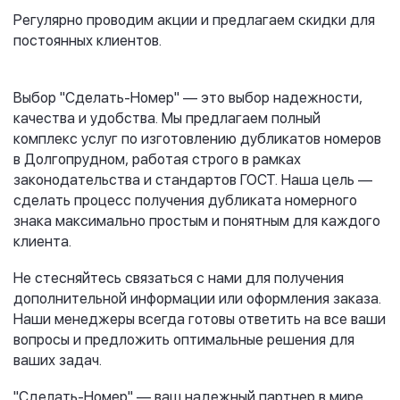
Регулярно проводим акции и предлагаем скидки для
постоянных клиентов.
Выбор "Сделать-Номер" — это выбор надежности,
качества и удобства. Мы предлагаем полный
комплекс услуг по изготовлению дубликатов номеров
в Долгопрудном, работая строго в рамках
законодательства и стандартов ГОСТ. Наша цель —
сделать процесс получения дубликата номерного
знака максимально простым и понятным для каждого
клиента.
Не стесняйтесь связаться с нами для получения
дополнительной информации или оформления заказа.
Наши менеджеры всегда готовы ответить на все ваши
вопросы и предложить оптимальные решения для
ваших задач.
"Сделать-Номер" — ваш надежный партнер в мире