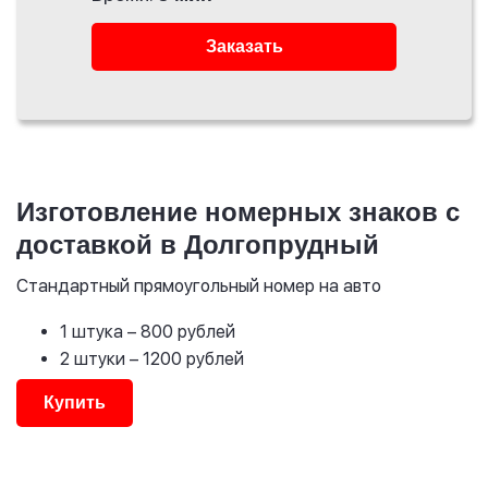
Заказать
Изготовление номерных знаков с
доставкой в Долгопрудный
Стандартный прямоугольный номер на авто
1 штука
– 800 рублей
2 штуки
– 1200 рублей
Купить