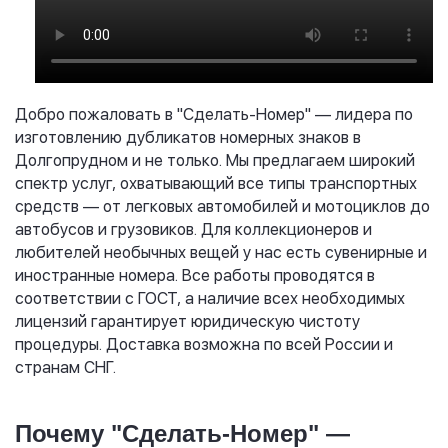
Добро пожаловать в "Сделать-Номер" — лидера по
изготовлению дубликатов номерных знаков в
Долгопрудном и не только. Мы предлагаем широкий
спектр услуг, охватывающий все типы транспортных
средств — от легковых автомобилей и мотоциклов до
автобусов и грузовиков. Для коллекционеров и
любителей необычных вещей у нас есть сувенирные и
иностранные номера. Все работы проводятся в
соответствии с ГОСТ, а наличие всех необходимых
лицензий гарантирует юридическую чистоту
процедуры. Доставка возможна по всей России и
странам СНГ.
Почему "Сделать-Номер" —