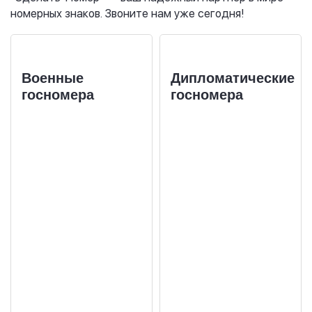
номерных знаков. Звоните нам уже сегодня!
Военные
Дипломатические
госномера
госномера