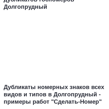
Долгопрудный
Дубликаты номерных знаков всех
видов и типов в Долгопрудный -
примеры работ "Сделать-Номер"