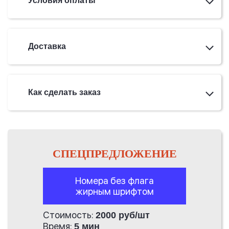
Условия оплаты
Доставка
Как сделать заказ
СПЕЦПРЕДЛОЖЕНИЕ
Номера без флага
жирным шрифтом
Стоимость:
2000 руб/шт
Время:
5 мин