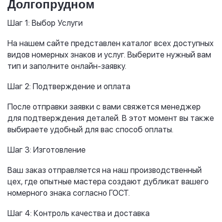
Долгопрудном
Шаг 1: Выбор Услуги
На нашем сайте представлен каталог всех доступных
видов номерных знаков и услуг. Выберите нужный вам
тип и заполните онлайн-заявку.
Шаг 2: Подтверждение и оплата
После отправки заявки с вами свяжется менеджер
для подтверждения деталей. В этот момент вы также
выбираете удобный для вас способ оплаты.
Шаг 3: Изготовление
Ваш заказ отправляется на наш производственный
цех, где опытные мастера создают дубликат вашего
номерного знака согласно ГОСТ.
Шаг 4: Контроль качества и доставка