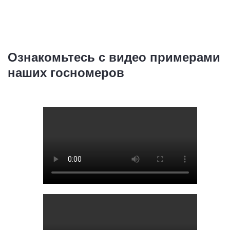
Ознакомьтесь с видео примерами
наших госномеров