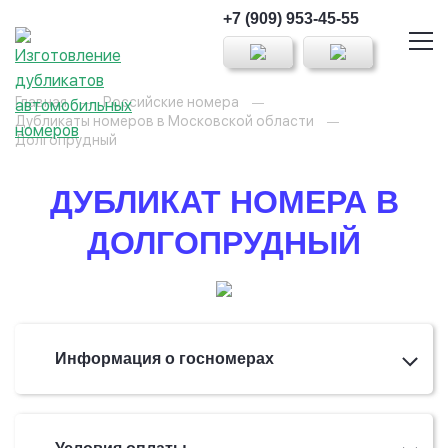
+7 (909) 953-45-55
Главная
Российские номера
Дубликаты номеров в Московской области
Долгопрудный
ДУБЛИКАТ НОМЕРА В
ДОЛГОПРУДНЫЙ
Информация о госномерах