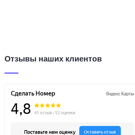
Отзывы наших клиентов