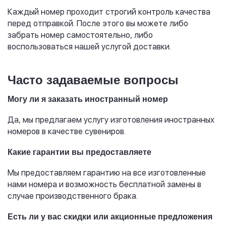
Каждый номер проходит строгий контроль качества
перед отправкой. После этого вы можете либо
забрать номер самостоятельно, либо
воспользоваться нашей услугой доставки.
Часто задаваемые вопросы
Могу ли я заказать иностранный номер
Да, мы предлагаем услугу изготовления иностранных
номеров в качестве сувениров.
Какие гарантии вы предоставляете
Мы предоставляем гарантию на все изготовленные
нами номера и возможность бесплатной замены в
случае производственного брака.
Есть ли у вас скидки или акционные предложения