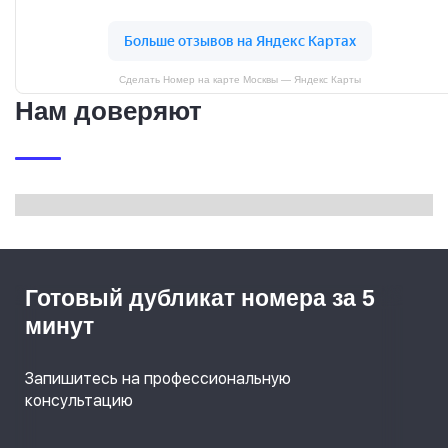
Сделать Номер на карте Москвы — Яндекс Карты
Нам доверяют
Готовый дубликат номера за 5
минут
Запишитесь на профессиональную
консультацию