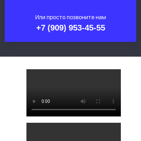
Или просто позвоните нам
+7 (909) 953-45-55