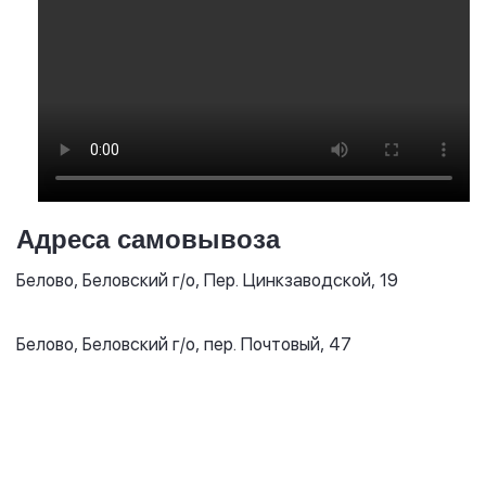
Адреса самовывоза
Белово, Беловский г/о, Пер. Цинкзаводской, 19
Белово, Беловский г/о, пер. Почтовый, 47