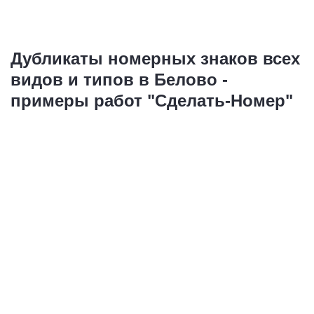
Дубликаты номерных знаков всех
видов и типов в Белово -
примеры работ "Сделать-Номер"