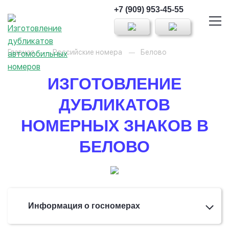
+7 (909) 953-45-55
Главная
Российские номера
Белово
ИЗГОТОВЛЕНИЕ
ДУБЛИКАТОВ
НОМЕРНЫХ ЗНАКОВ В
БЕЛОВО
Информация о госномерах