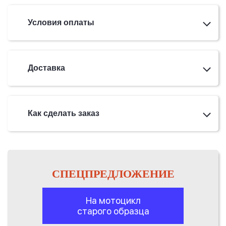
Условия оплаты
Доставка
Как сделать заказ
СПЕЦПРЕДЛОЖЕНИЕ
На мотоцикл
старого образца