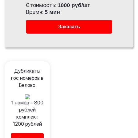
Стоимость:
1000 руб/шт
Время:
5 мин
Заказать
Дубликаты
гос номеров в
Белово
1 номер –
800
рублей
комплект
1200
рублей