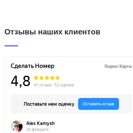
Отзывы наших клиентов