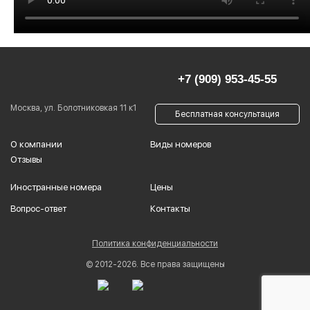
+7 (909) 953-45-55
Москва, ул. Болотниковкая 11 к1
Бесплатная консультация
О компании
Виды номеров
Отзывы
Иностранные номера
Цены
Вопрос-ответ
Контакты
Политика конфиденциальности
© 2012-2026. Все права защищены