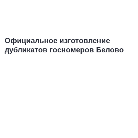
Купить
Официальное изготовление
дубликатов госномеров Белово