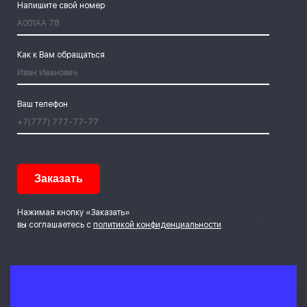
Напишите свой номер
Как к Вам обращаться
Ваш телефон
Нажимая кнопку «Заказать»
вы соглашаетесь с
политикой конфиденциальности