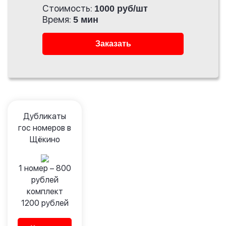
Стоимость:
1000 руб/шт
Время:
5 мин
Заказать
Дубликаты
гос номеров в
Щёкино
1 номер –
800
рублей
комплект
1200
рублей