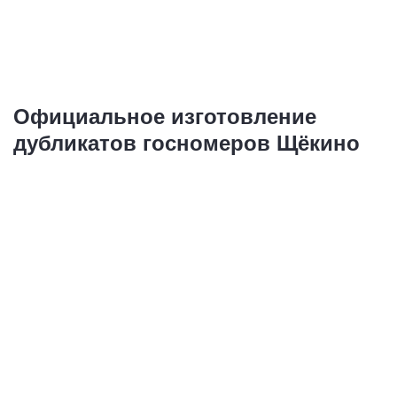
Купить
Официальное изготовление
дубликатов госномеров Щёкино