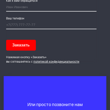
Как к Вам обращаться
Ваш телефон
Нажимая кнопку «Заказать»
вы соглашаетесь с
политикой конфиденциальности
Или просто позвоните нам