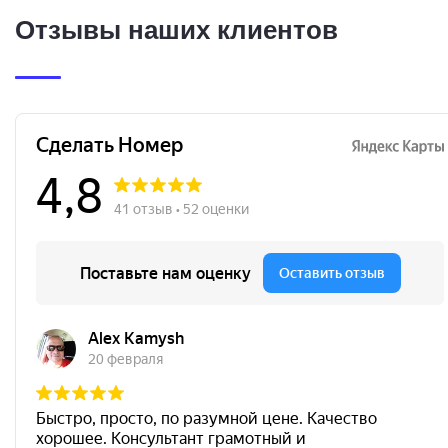
Отзывы наших клиентов