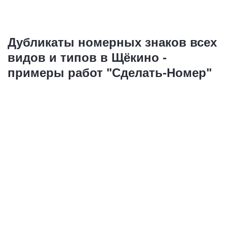
Дубликаты номерных знаков всех
видов и типов в Щёкино -
примеры работ "Сделать-Номер"