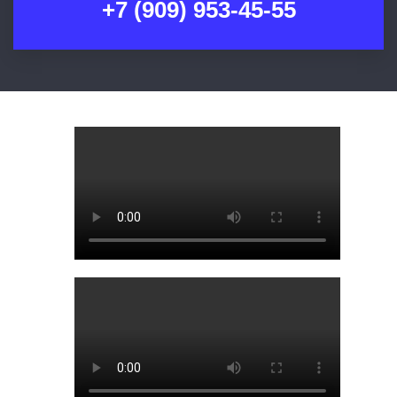
+7 (909) 953-45-55