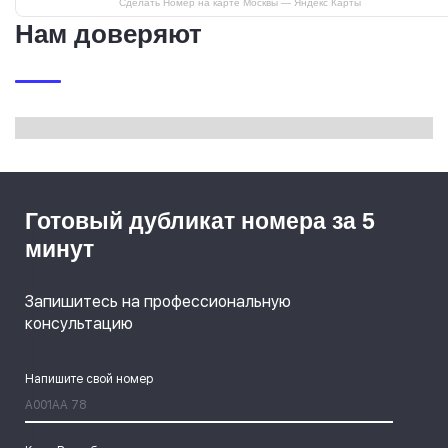
Сделать Номер на карте Москвы — Яндекс Карты
Нам доверяют
Готовый дубликат номера за 5
минут
Запишитесь на профессиональную
консультацию
Напишите свой номер