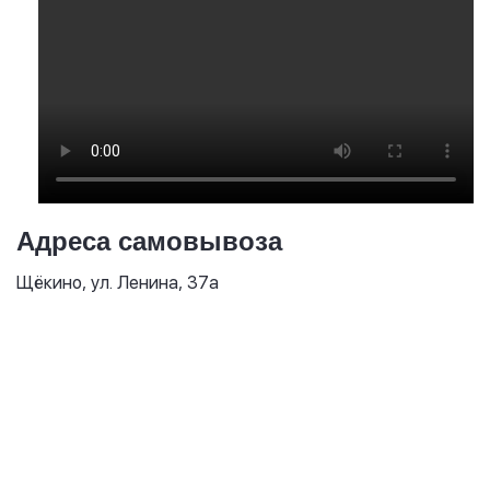
Адреса самовывоза
Щёкино, ул. Ленина, 37а