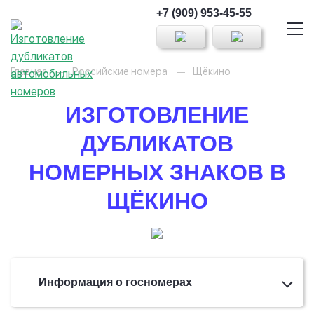
+7 (909) 953-45-55
Главная
Российские номера
Щёкино
ИЗГОТОВЛЕНИЕ
ДУБЛИКАТОВ
НОМЕРНЫХ ЗНАКОВ В
ЩЁКИНО
Информация о госномерах