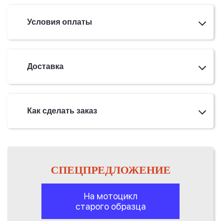
Условия оплаты
Доставка
Как сделать заказ
СПЕЦПРЕДЛОЖЕНИЕ
На мотоцикл
старого образца