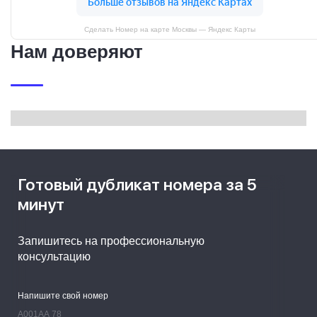
Сделать Номер на карте Москвы — Яндекс Карты
Нам доверяют
Готовый дубликат номера за 5
минут
Запишитесь на профессиональную
консультацию
Напишите свой номер