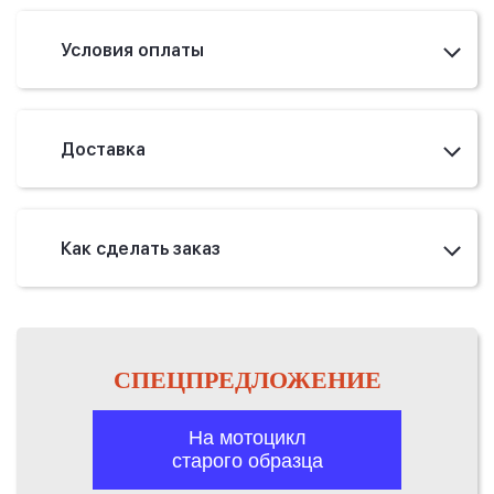
Условия оплаты
Доставка
Как сделать заказ
СПЕЦПРЕДЛОЖЕНИЕ
На мотоцикл
старого образца