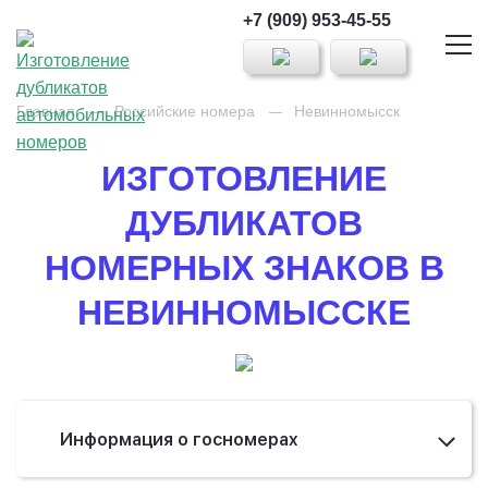
+7 (909) 953-45-55
Главная
Российские номера
Невинномысск
ИЗГОТОВЛЕНИЕ
ДУБЛИКАТОВ
НОМЕРНЫХ ЗНАКОВ В
НЕВИННОМЫССКЕ
Информация о госномерах