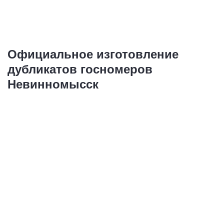
Официальное изготовление
дубликатов госномеров
Невинномысск