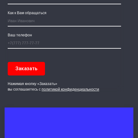
Как к Вам обращаться
Ваш телефон
Нажимая кнопку «Заказать»
вы соглашаетесь с
политикой конфиденциальности