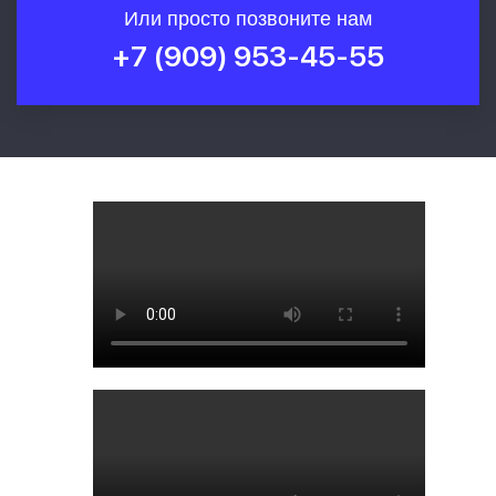
Или просто позвоните нам
+7 (909) 953-45-55