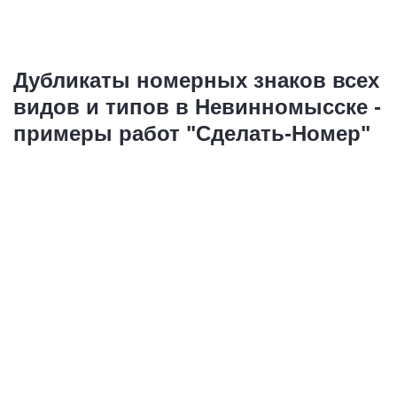
Дубликаты номерных знаков всех
видов и типов в Невинномысске -
примеры работ "Сделать-Номер"