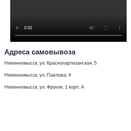
Адреса самовывоза
Невинномысск, ул. Краснопартизанская, 5
Невинномысск, ул. Павлова, 4
Невинномысск, ул. Фрунзе, 1 корп. А