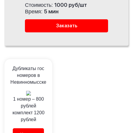
1000 руб/шт
Стоимость:
5 мин
Время:
Заказать
Дубликаты гос
номеров в
Невинномысске
1 номер –
800
рублей
комплект
1200
рублей