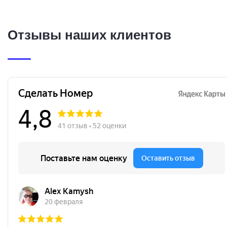
Отзывы наших клиентов