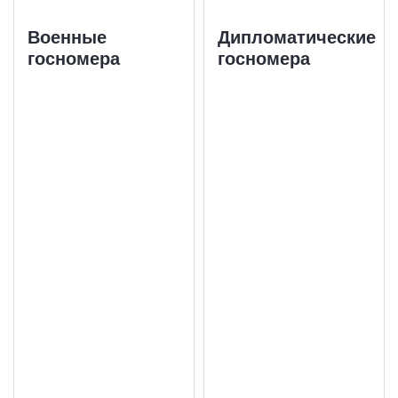
Военные
Дипломатические
госномера
госномера