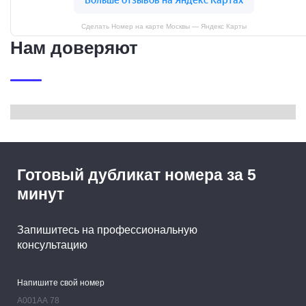
Сделать Номер на карте Москвы — Яндекс Карты
Нам доверяют
Готовый дубликат номера за 5
минут
Запишитесь на профессиональную
консультацию
Напишите свой номер