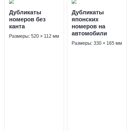
Дубликаты
Дубликаты
номеров без
японских
канта
номеров на
автомобили
Размеры: 520 × 112 мм
Размеры: 330 × 165 мм