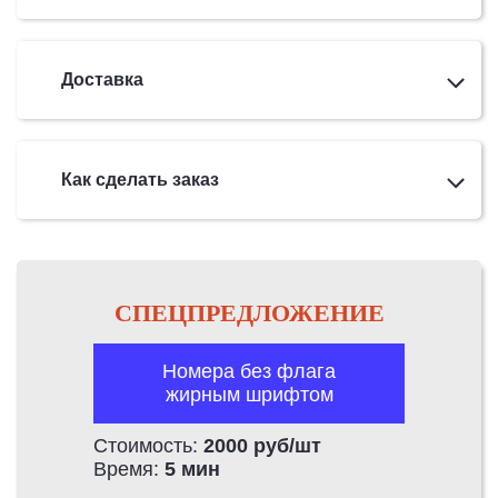
Доставка
Как сделать заказ
СПЕЦПРЕДЛОЖЕНИЕ
Номера без флага
жирным шрифтом
Стоимость:
2000 руб/шт
Время:
5 мин