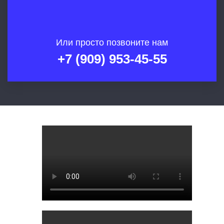
Или просто позвоните нам
+7 (909) 953-45-55