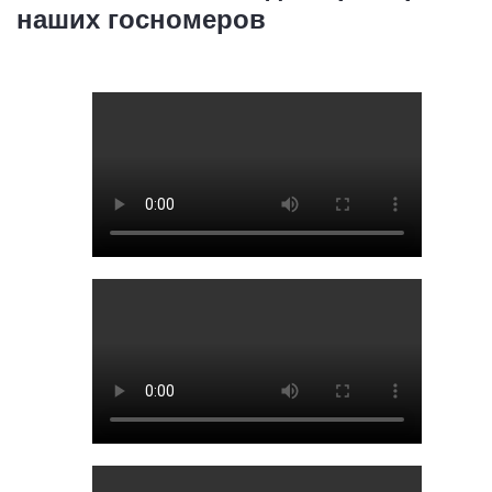
наших госномеров