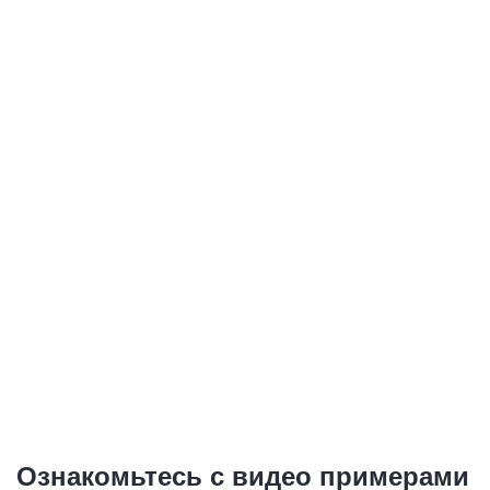
Ознакомьтесь с видео примерами