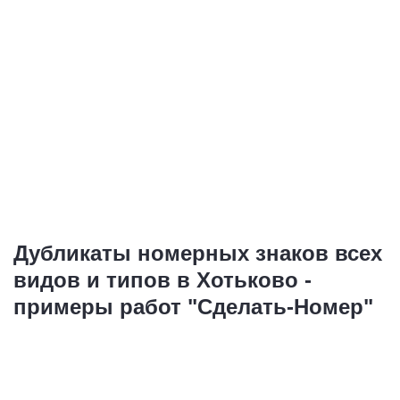
Дубликаты номерных знаков всех
видов и типов в Хотьково -
примеры работ "Сделать-Номер"