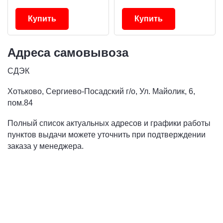
Купить
Купить
Адреса самовывоза
СДЭК
Хотьково, Сергиево-Посадский г/о, Ул. Майолик, 6,
пом.84
Полный список актуальных адресов и графики работы
пунктов выдачи можете уточнить при подтверждении
заказа у менеджера.