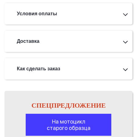
Условия оплаты
Доставка
Как сделать заказ
СПЕЦПРЕДЛОЖЕНИЕ
На мотоцикл
старого образца