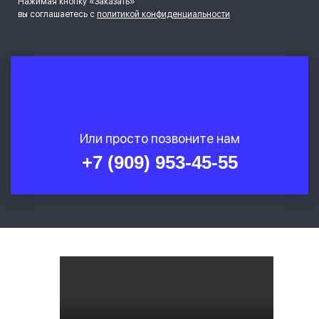
Нажимая кнопку «Заказать»
вы соглашаетесь с
политикой конфиденциальности
Или просто позвоните нам
+7 (909) 953-45-55