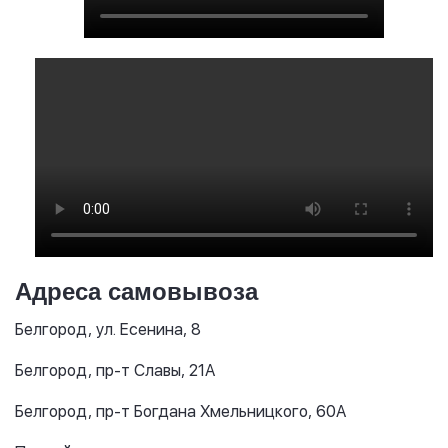
Адреса самовывоза
Белгород, ул. Есенина, 8
Белгород, пр-т Славы, 21А
Белгород, пр-т Богдана Хмельницкого, 60А