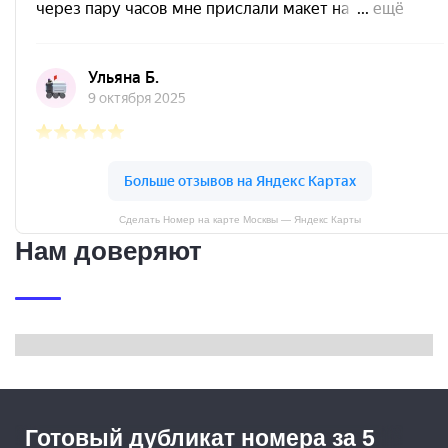
Сделать Номер на карте Москвы — Яндекс Карты
Нам доверяют
Готовый дубликат номера за 5