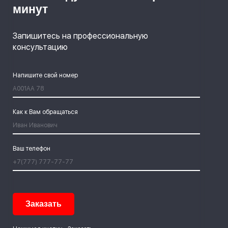
минут
Запишитесь на профессиональную
консультацию
Напишите свой номер
Как к Вам обращаться
Ваш телефон