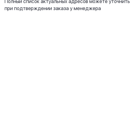
Полный список актуальных адресов можете уточнить
при подтверждении заказа у менеджера