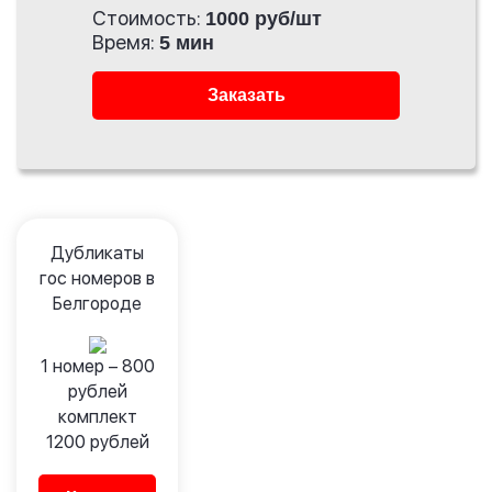
Стоимость:
1000 руб/шт
Время:
5 мин
Заказать
Дубликаты
гос номеров в
Белгороде
1 номер –
800
рублей
комплект
1200
рублей