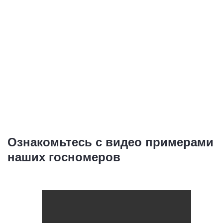
Ознакомьтесь с видео примерами
наших госномеров