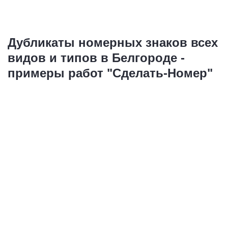
Дубликаты номерных знаков всех
видов и типов в Белгороде -
примеры работ "Сделать-Номер"