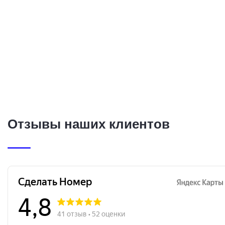
Отзывы наших клиентов