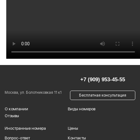
+7 (909) 953-45-55
Москва, ул. Болотниковкая 11 к1
Бесплатная консультация
О компании
Виды номеров
Отзывы
Иностранные номера
Цены
Вопрос-ответ
Контакты