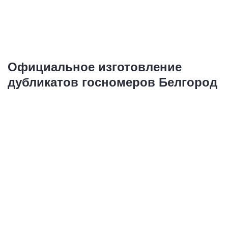
Купить
Официальное изготовление
дубликатов госномеров Белгород