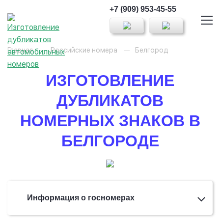
+7 (909) 953-45-55
Главная
Российские номера
Белгород
ИЗГОТОВЛЕНИЕ
ДУБЛИКАТОВ
НОМЕРНЫХ ЗНАКОВ В
БЕЛГОРОДЕ
Информация о госномерах