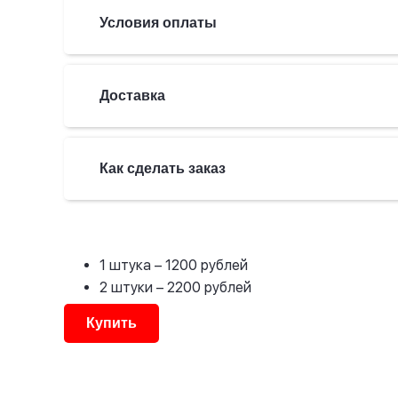
Условия оплаты
Доставка
Как сделать заказ
1 штука
– 1200 рублей
2 штуки
– 2200 рублей
Купить