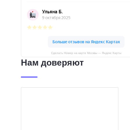
Сделать Номер на карте Москвы — Яндекс Карты
Нам доверяют