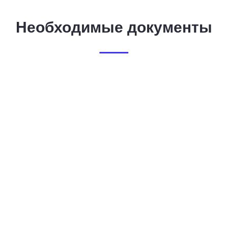
Необходимые документы