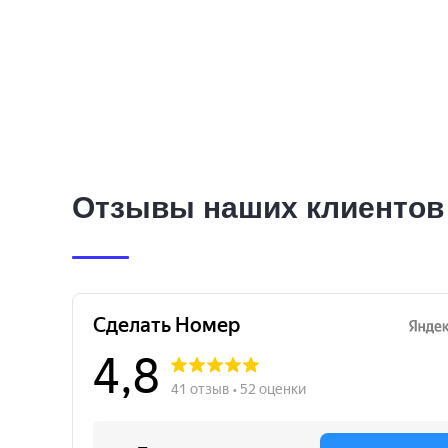
Отзывы наших клиентов