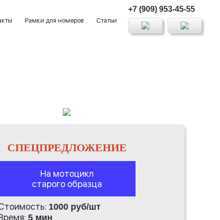
+7 (909) 953-45-55
акты
Рамки для номеров
Статьи
СПЕЦПРЕДЛОЖЕНИЕ
На мотоцикл
старого образца
Стоимость:
1000 руб/шт
Время:
5 мин