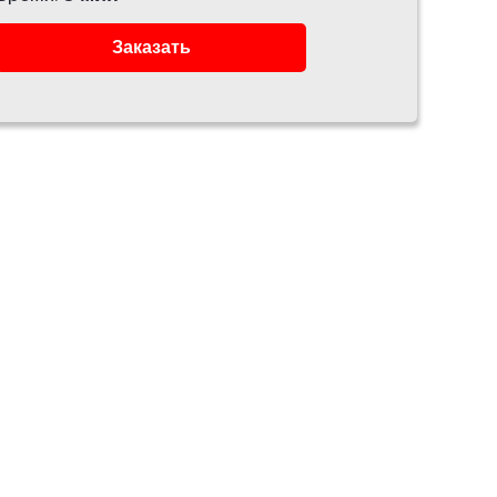
Заказать