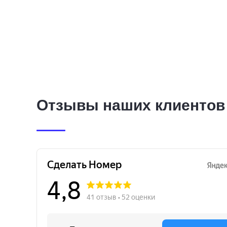
Отзывы наших клиентов