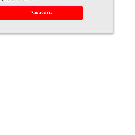
Заказать