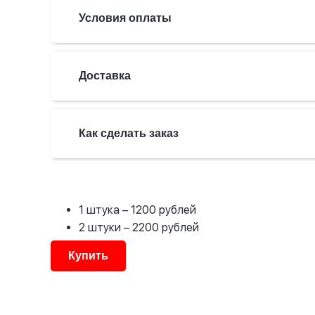
Условия оплаты
Доставка
Как сделать заказ
1 штука
– 1200 рублей
2 штуки
– 2200 рублей
Купить