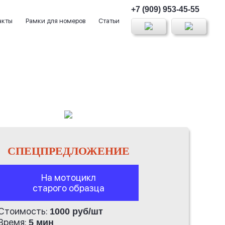
+7 (909) 953-45-55
акты
Рамки для номеров
Статьи
СПЕЦПРЕДЛОЖЕНИЕ
На мотоцикл
старого образца
Стоимость:
1000 руб/шт
Время:
5 мин