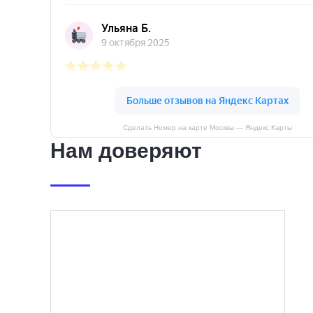
Сделать Номер на карте Москвы — Яндекс Карты
Нам доверяют