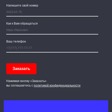
Напишите свой номер
Как к Вам обращаться
Ваш телефон
Нажимая кнопку «Заказать»
вы соглашаетесь с
политикой конфиденциальности