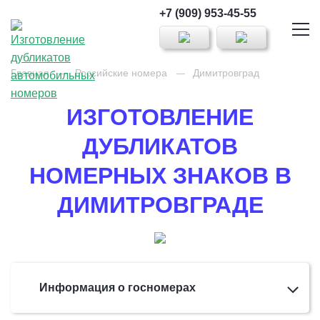
+7 (909) 953-45-55
Главная
Российские номера
Димитровград
ИЗГОТОВЛЕНИЕ
ДУБЛИКАТОВ
НОМЕРНЫХ ЗНАКОВ В
ДИМИТРОВГРАДЕ
Информация о госномерах