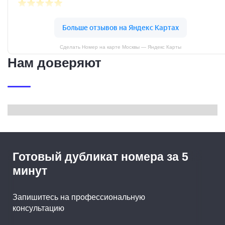
Сделать Номер на карте Москвы — Яндекс Карты
Нам доверяют
Готовый дубликат номера за 5
минут
Запишитесь на профессиональную
консультацию