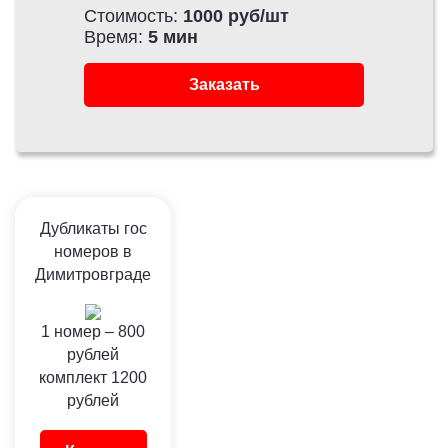
Стоимость:
1000 руб/шт
Время:
5 мин
Заказать
Дубликаты гос
номеров в
Димитровграде
1 номер –
800
рублей
комплект
1200
рублей