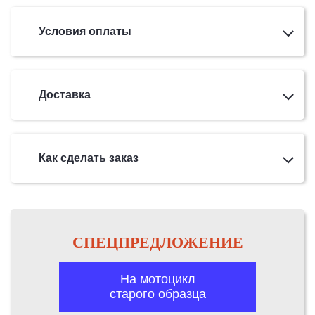
Условия оплаты
Доставка
Как сделать заказ
СПЕЦПРЕДЛОЖЕНИЕ
На мотоцикл
старого образца