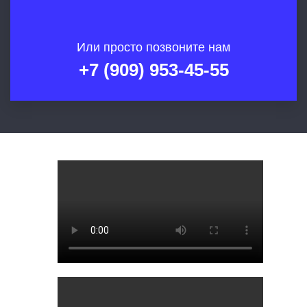
Или просто позвоните нам
+7 (909) 953-45-55