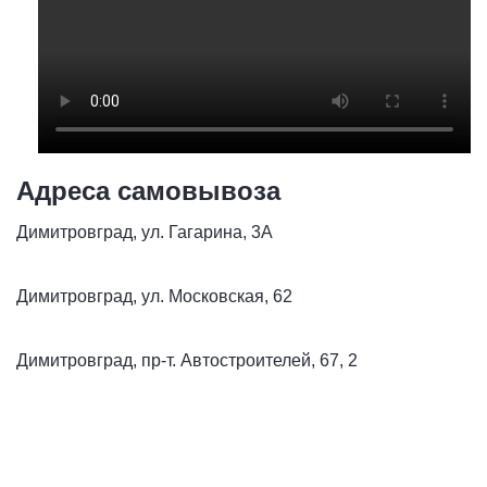
Адреса самовывоза
Димитровград, ул. Гагарина, 3А
Димитровград, ул. Московская, 62
Димитровград, пр-т. Автостроителей, 67, 2