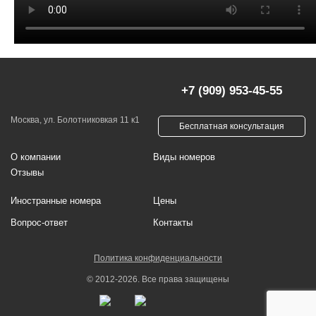
+7 (909) 953-45-55
Москва, ул. Болотниковкая 11 к1
Бесплатная консультация
О компании
Виды номеров
Отзывы
Иностранные номера
Цены
Вопрос-ответ
Контакты
Политика конфиденциальности
© 2012-2026. Все права защищены