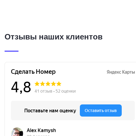
Отзывы наших клиентов