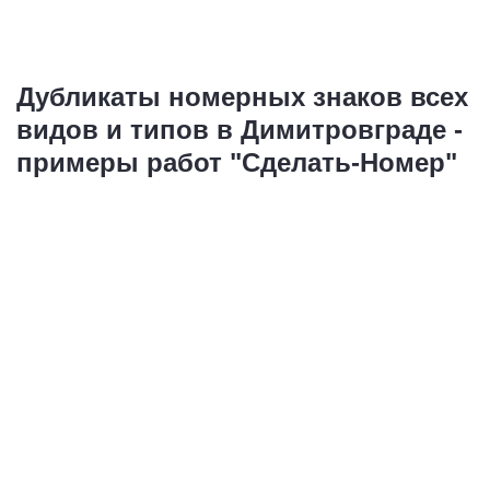
Дубликаты номерных знаков всех
видов и типов в Димитровграде -
примеры работ "Сделать-Номер"