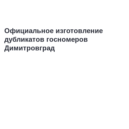
Официальное изготовление
дубликатов госномеров
Димитровград