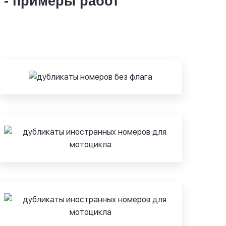
 - примеры работ