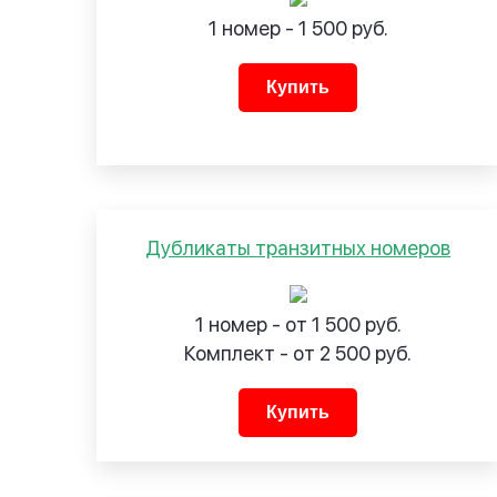
1 номер - 1 500 руб.
Купить
Дубликаты транзитных номеров
1 номер - от 1 500 руб.
Комплект - от 2 500 руб.
Купить