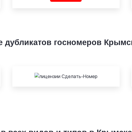
е дубликатов госномеров Крымс