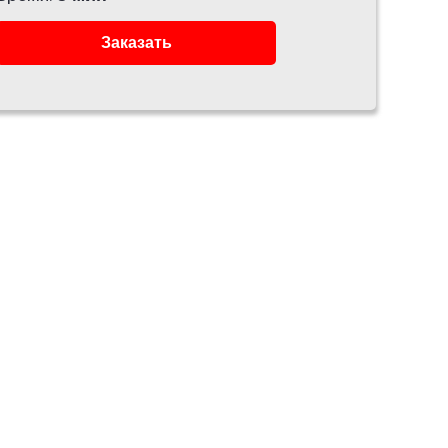
Заказать