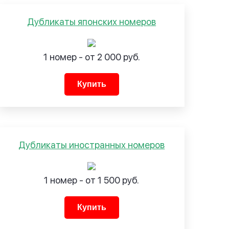
Дубликаты японских номеров
1 номер - от 2 000 руб.
Купить
Дубликаты иностранных номеров
1 номер - от 1 500 руб.
Купить