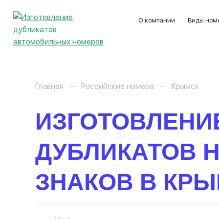
О компании
Виды ном
Главная
Российские номера
Крымск
ИЗГОТОВЛЕНИ
ДУБЛИКАТОВ 
ЗНАКОВ В КР