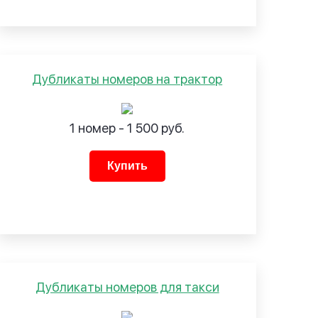
Дубликаты номеров на трактор
1 номер - 1 500 руб.
Купить
Дубликаты номеров для такси