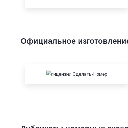
Официальное изготовлени