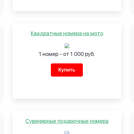
Квадратные номера на мото
1 номер - от 1 000 руб.
Купить
Сувенирные подарочные номера