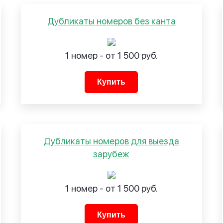
Дубликаты номеров без канта
1 номер - от 1 500 руб.
Купить
Дубликаты номеров для выезда
зарубеж
1 номер - от 1 500 руб.
Купить