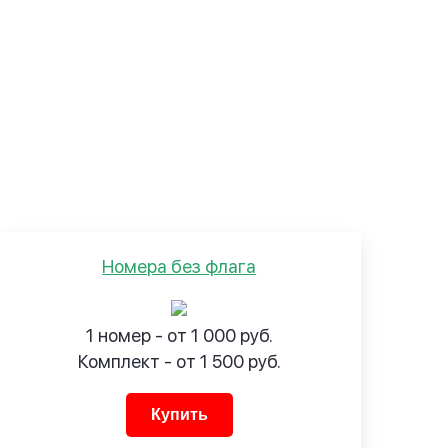
Номера без флага
1 номер - от 1 000 руб.
Комплект - от 1 500 руб.
Купить