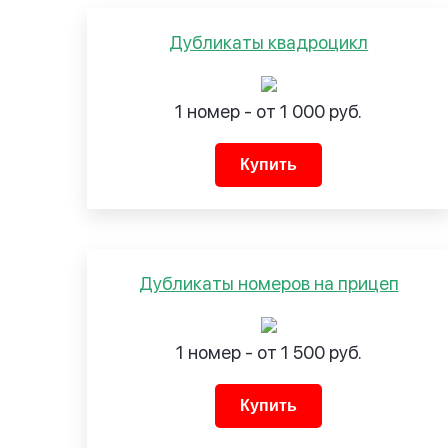
Дубликаты квадроцикл
1 номер - от 1 000 руб.
Купить
Дубликаты номеров на прицеп
1 номер - от 1 500 руб.
Купить