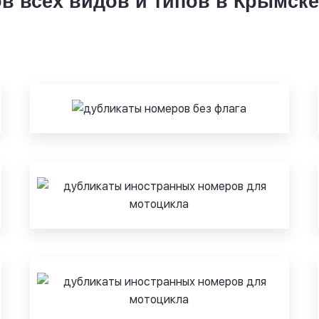
в всех видов и типов в Крымске