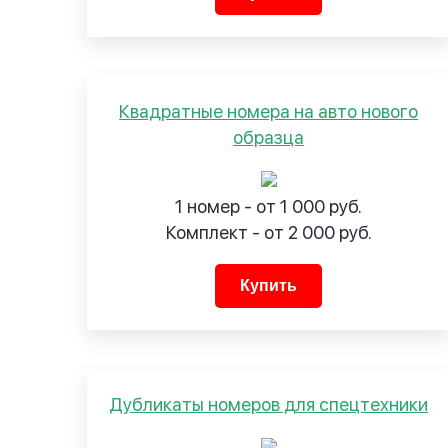
Квадратные номера на авто нового
образца
1 номер - от 1 000 руб.
Комплект - от 2 000 руб.
Купить
Дубликаты номеров для спецтехники