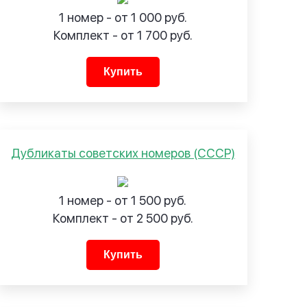
1 номер - от 1 000 руб.
Комплект - от 1 700 руб.
Купить
Дубликаты советских номеров (СССР)
1 номер - от 1 500 руб.
Комплект - от 2 500 руб.
Купить