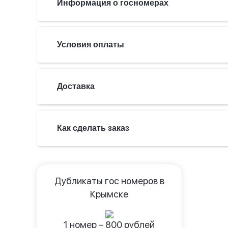
Информация о госномерах
Условия оплаты
Доставка
Как сделать заказ
Дубликаты гос номеров в
Крымске
1 номер –
800
рублей