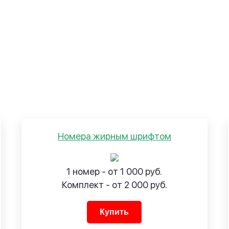
Номера жирным шрифтом
1 номер - от 1 000 руб.
Комплект - от 2 000 руб.
Купить