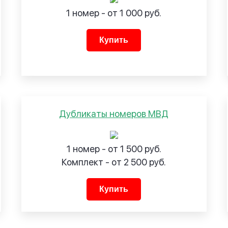
1 номер - от 1 000 руб.
Купить
Дубликаты номеров МВД
1 номер - от 1 500 руб.
Комплект - от 2 500 руб.
Купить