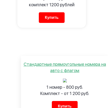
комплект
1200
рублей
Купить
Стандартные прямоугольные номера на
авто с флагом
1 номер - 800 руб.
Комплект - от 1 200 руб.
Купить