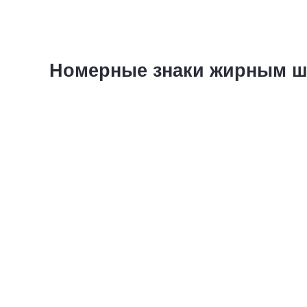
Номерные знаки жирным ш