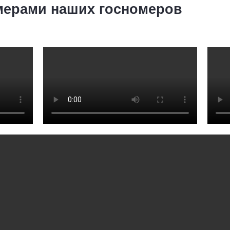
мерами наших госномеров