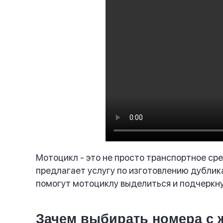
Мотоцикл - это не просто транспортное ср
предлагает услугу по изготовлению дубли
помогут мотоциклу выделиться и подчеркн
Зачем выбирать номера с