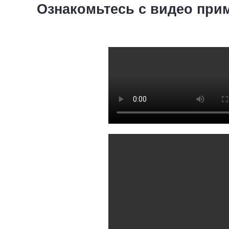
Ознакомьтесь с видео при