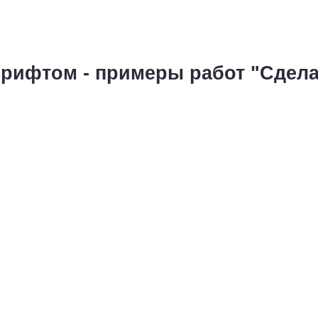
рифтом - примеры работ "Сдел