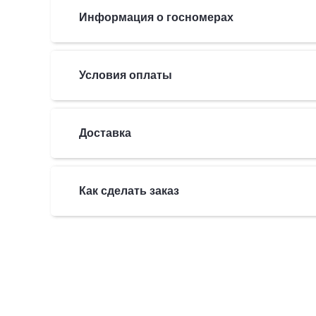
Информация о госномерах
Условия оплаты
Доставка
Как сделать заказ
Мото номера маленькие ж