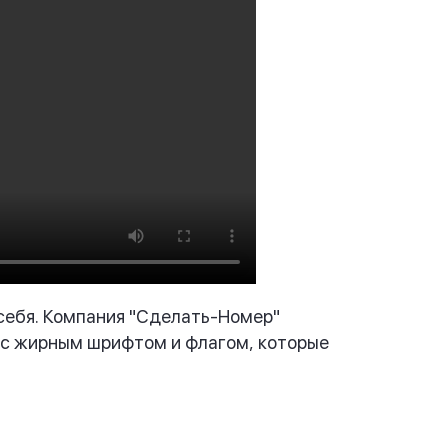
 себя. Компания "Сделать-Номер"
 с жирным шрифтом и флагом, которые