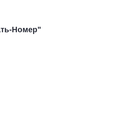
ать-Номер"