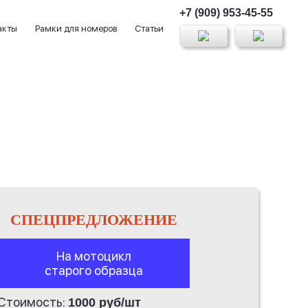
+7 (909) 953-45-55
акты
Рамки для номеров
Статьи
СПЕЦПРЕДЛОЖЕНИЕ
На мотоцикл
старого образца
Стоимость:
1000 руб/шт