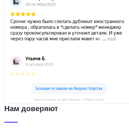
Сделать Номер на карте Москвы — Яндекс Карты
Нам доверяют