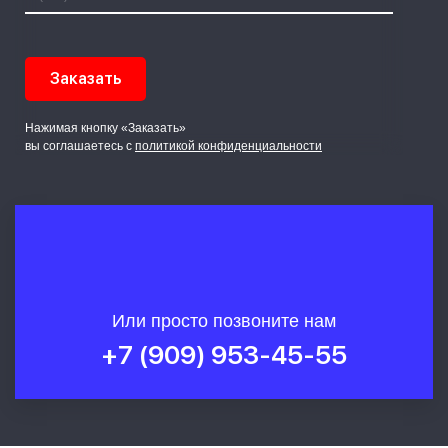
Нажимая кнопку «Заказать»
вы соглашаетесь с
политикой конфиденциальности
Или просто позвоните нам
+7 (909) 953-45-55