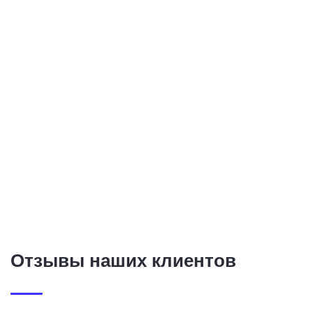
Отзывы наших клиентов