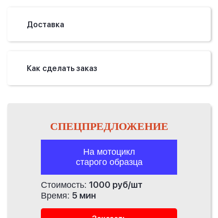
Доставка
Как сделать заказ
СПЕЦПРЕДЛОЖЕНИЕ
На мотоцикл
старого образца
1000 руб/шт
Стоимость:
5 мин
Время: