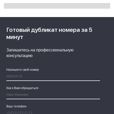
Готовый дубликат номера за 5
минут
Запишитесь на профессиональную
консультацию
Напишите свой номер
Как к Вам обращаться
Ваш телефон