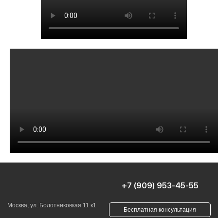
+7 (909) 953-45-55
Москва, ул. Болотниковкая 11 к1
Бесплатная консультация