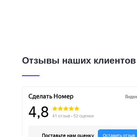
Отзывы наших клиентов