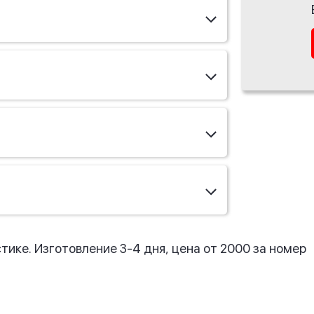
ике. Изготовление 3-4 дня, цена от 2000 за номер