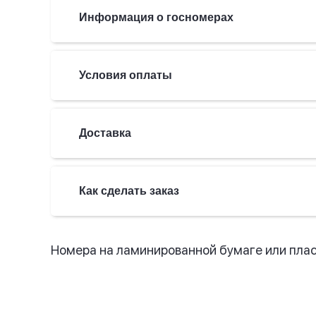
Информация о госномерах
Условия оплаты
Доставка
Как сделать заказ
Номера на ламинированной бумаге или пласт