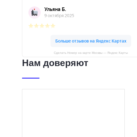
Сделать Номер на карте Москвы — Яндекс Карты
Нам доверяют