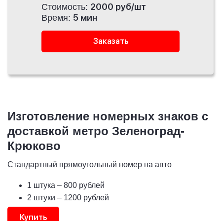
2000 руб/шт
Стоимость:
5 мин
Время:
Заказать
Изготовление номерных знаков с
доставкой метро Зеленоград-
Крюково
Стандартный прямоугольный номер на авто
1 штука
– 800 рублей
2 штуки
– 1200 рублей
Купить