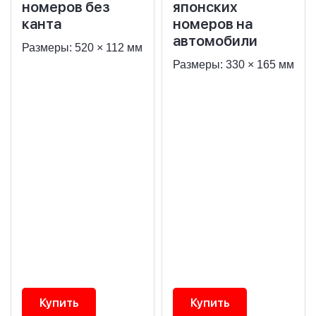
номеров без
японских
канта
номеров на
автомобили
Размеры: 520 × 112 мм
Размеры: 330 × 165 мм
Купить
Купить