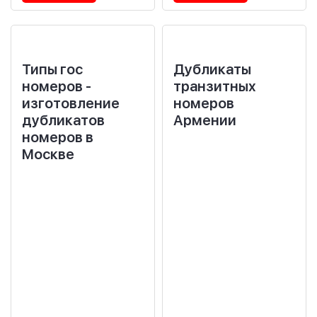
Типы гос
Дубликаты
номеров -
транзитных
изготовление
номеров
дубликатов
Армении
номеров в
Москве