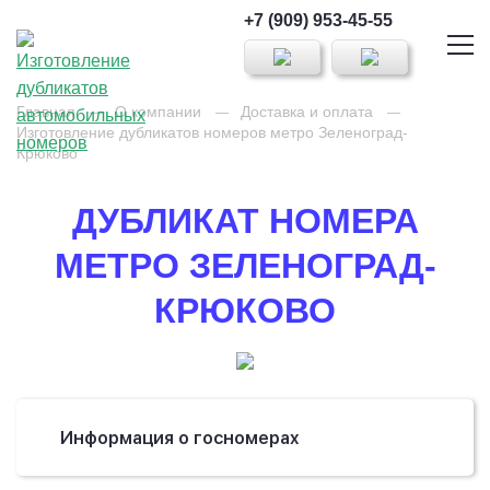
+7 (909) 953-45-55
Главная
О компании
Доставка и оплата
Изготовление дубликатов номеров метро Зеленоград-
Крюково
ДУБЛИКАТ НОМЕРА
МЕТРО ЗЕЛЕНОГРАД-
КРЮКОВО
Информация о госномерах