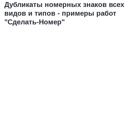
Дубликаты номерных знаков всех
видов и типов - примеры работ
"Сделать-Номер"