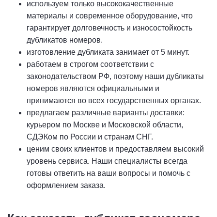
используем только высококачественные
материалы и современное оборудование, что
гарантирует долговечность и износостойкость
дубликатов номеров.
изготовление дубликата занимает от 5 минут.
работаем в строгом соответствии с
законодательством РФ, поэтому наши дубликаты
номеров являются официальными и
принимаются во всех государственных органах.
предлагаем различные варианты доставки:
курьером по Москве и Московской области,
СДЭКом по России и странам СНГ.
ценим своих клиентов и предоставляем высокий
уровень сервиса. Наши специалисты всегда
готовы ответить на ваши вопросы и помочь с
оформлением заказа.