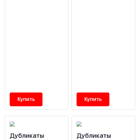
Купить
Купить
Дубликаты
Дубликаты