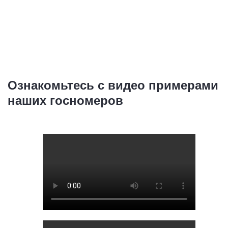
Ознакомьтесь с видео примерами
наших госномеров