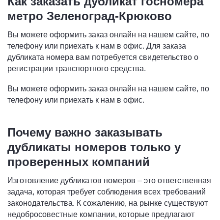
Как заказать дубликат госномера
метро Зеленоград-Крюково
Вы можете оформить заказ онлайн на нашем сайте, по
телефону или приехать к нам в офис. Для заказа
дубликата номера вам потребуется свидетельство о
регистрации транспортного средства.
Вы можете оформить заказ онлайн на нашем сайте, по
телефону или приехать к нам в офис.
Почему важно заказывать
дубликаты номеров только у
проверенных компаний
Изготовление дубликатов номеров – это ответственная
задача, которая требует соблюдения всех требований
законодательства. К сожалению, на рынке существуют
недобросовестные компании, которые предлагают