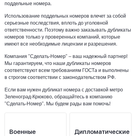
поддельные номера.
Использование поддельных номеров влечет за собой
серьезные последствия, вплоть до уголовной
ответственности. Поэтому важно заказывать дубликаты
номеров только у проверенных компаний, которые
имеют все необходимые лицензии и разрешения.
Компания "Сделать-Номер" – ваш надежный партнер!
Мы гарантируем, что наши дубликаты номеров
соответствуют всем требованиям ГОСТа и выполнены
в строгом соответствии с законодательством РФ.
Если вам нужен дубликат номера с доставкой метро
Зеленоград-Крюково, обращайтесь в компанию
"Сделать-Номер". Мы будем рады вам помочь!
Военные
Дипломатические