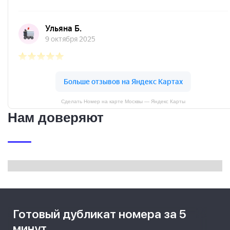
Сделать Номер на карте Москвы — Яндекс Карты
Нам доверяют
Готовый дубликат номера за 5
минут