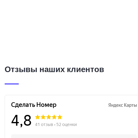
Отзывы наших клиентов