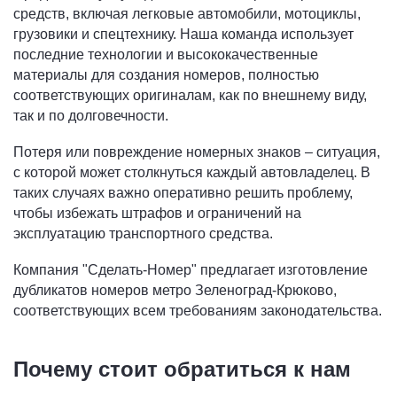
средств, включая легковые автомобили, мотоциклы,
грузовики и спецтехнику. Наша команда использует
последние технологии и высококачественные
материалы для создания номеров, полностью
соответствующих оригиналам, как по внешнему виду,
так и по долговечности.
Потеря или повреждение номерных знаков – ситуация,
с которой может столкнуться каждый автовладелец. В
таких случаях важно оперативно решить проблему,
чтобы избежать штрафов и ограничений на
эксплуатацию транспортного средства.
Компания "Сделать-Номер" предлагает изготовление
дубликатов номеров метро Зеленоград-Крюково,
соответствующих всем требованиям законодательства.
Почему стоит обратиться к нам