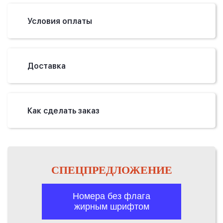
Условия оплаты
Доставка
Как сделать заказ
СПЕЦПРЕДЛОЖЕНИЕ
Номера без флага
жирным шрифтом