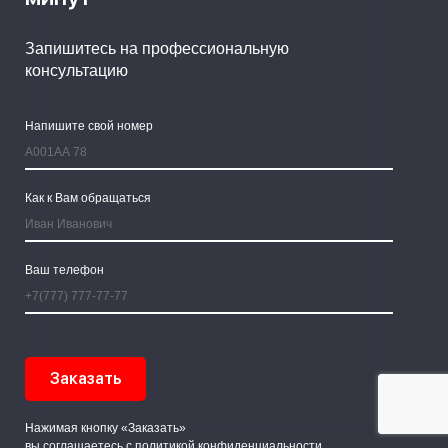
Запишитесь на профессиональную
консультацию
Напишите свой номер
Как к Вам обращаться
Ваш телефон
Нажимая кнопку «Заказать»
вы соглашаетесь с
политикой конфиденциальности