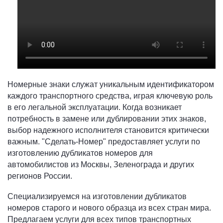
Номерные знаки служат уникальным идентификатором
каждого транспортного средства, играя ключевую роль
в его легальной эксплуатации. Когда возникает
потребность в замене или дублировании этих знаков,
выбор надежного исполнителя становится критически
важным. "Сделать-Номер" предоставляет услуги по
изготовлению дубликатов номеров для
автомобилистов из Москвы, Зеленограда и других
регионов России.
Специализируемся на изготовлении дубликатов
номеров старого и нового образца из всех стран мира.
Предлагаем услуги для всех типов транспортных